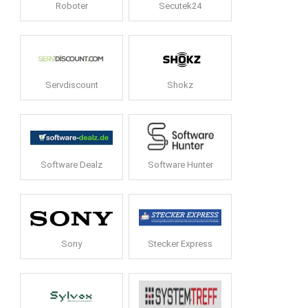
Roboter
Secutek24
Servdiscount
Shokz
Software Dealz
Software Hunter
Sony
Stecker Express