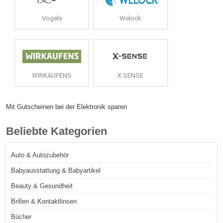
Vogels
Welock
WIRKAUFENS
X SENSE
Mit Gutscheinen bei der Elektronik sparen
Beliebte Kategorien
Auto & Autozubehör
Babyausstattung & Babyartikel
Beauty & Gesundheit
Brillen & Kontaktlinsen
Bücher