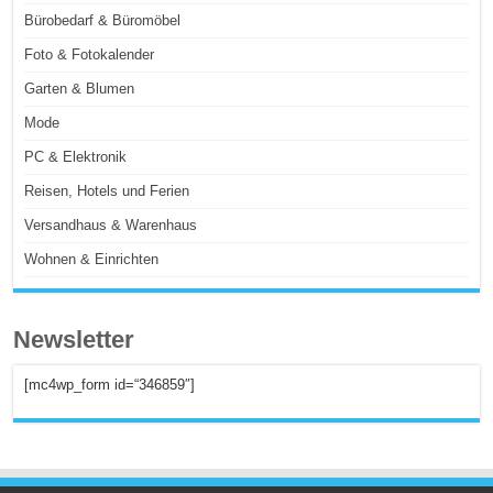
Bürobedarf & Büromöbel
Foto & Fotokalender
Garten & Blumen
Mode
PC & Elektronik
Reisen, Hotels und Ferien
Versandhaus & Warenhaus
Wohnen & Einrichten
Newsletter
[mc4wp_form id=“346859″]