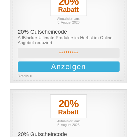
20%
Rabatt
Aktualisiert am:
5. August 2026
20% Gutscheincode
AdBlocker Ultimate Produkte im Herbst im Online-
Angebot reduziert
*********
Anzeigen
Details »
20%
Rabatt
Aktualisiert am:
5. August 2026
20% Gutscheincode