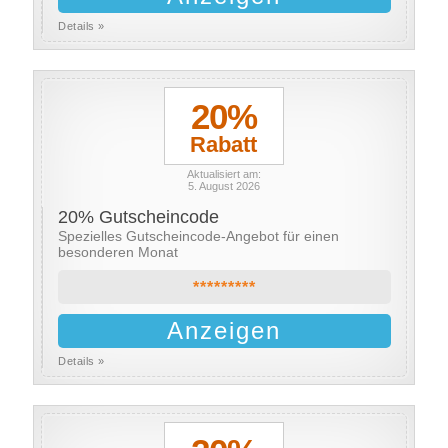
Details »
20%
Rabatt
Aktualisiert am:
5. August 2026
20% Gutscheincode
Spezielles Gutscheincode-Angebot für einen
besonderen Monat
*********
Anzeigen
Details »