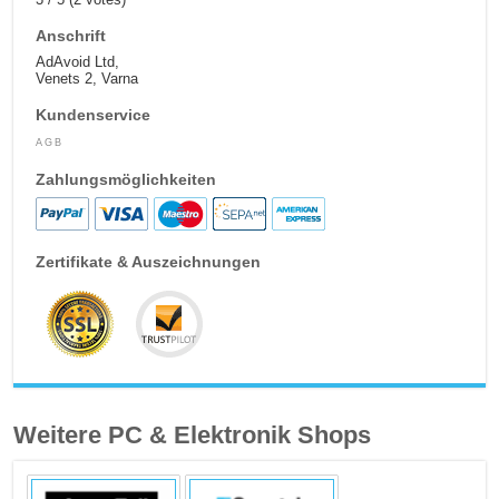
Anschrift
AdAvoid Ltd,
Venets 2, Varna
Kundenservice
AGB
Zahlungsmöglichkeiten
Zertifikate & Auszeichnungen
Weitere PC & Elektronik Shops