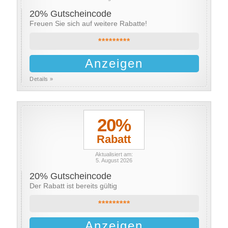
20% Gutscheincode
Freuen Sie sich auf weitere Rabatte!
*********
Anzeigen
Details »
20%
Rabatt
Aktualisiert am:
5. August 2026
20% Gutscheincode
Der Rabatt ist bereits gültig
*********
Anzeigen