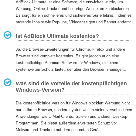
AdBlock Ultimate ist eine Software, die entwickelt wurde, um
Werbung, Online-Tracker und bösartige Webseiten zu blockieren.
Es sorgt für ein schnelleres und sichereres Surferlebnis, indem es
störende Inhalte wie Pop-ups, Videoanzeigen und Banner entfernt.
Ist AdBlock Ultimate kostenlos?
Ja, die Browser-Erweiterungen für Chrome, Firefox und andere
Browser sind komplett kostenlos. Es gibt jedoch auch eine
kostenpflichtige Premium-Software für Windows, die einen
systemweiten Schutz bietet, der über den Browser hinausgeht.
Was sind die Vorteile der kostenpflichtigen
Windows-Version?
Die kostenpflichtige Version für Windows blockiert Werbung nicht
nur in Ihrem Browser, sondern systemweit in vielen verschiedenen
Anwendungen wie E-Mail-Clients, Spielen und anderen Desktop-
Programmen. Sie bietet außerdem erweiterten Schutz vor
Malware und Trackern auf dem gesamten Gerät.