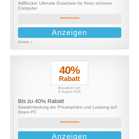
AdBlocker Ultimate Gutschein für Ihren sicheren
Computer
*********
Anzeigen
Details »
40%
Rabatt
Aktualisiert am:
8. August 2026
Bis zu 40% Rabatt
Gewährleistung der Privatsphäre und Leistung auf
Ihrem PC.
*********
Anzeigen