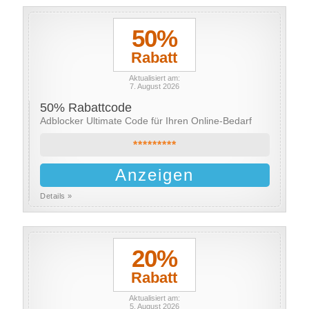
50%
Rabatt
Aktualisiert am:
7. August 2026
50% Rabattcode
Adblocker Ultimate Code für Ihren Online-Bedarf
*********
Anzeigen
Details »
20%
Rabatt
Aktualisiert am:
5. August 2026