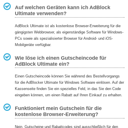
Auf welchen Geräten kann ich AdBlock
Ultimate verwenden?
AdBlock Ultimate ist als kostenlose Browser-Erweiterung für die
gängigsten Webbrowser, als eigenständige Software für Windows-
PCs sowie als spezialisierter Browser für Android- und iOS-
Mobilgeräte verfügbar.
Wie löse ich einen Gutscheincode für
AdBlock Ultimate ein?
Einen Gutscheincode können Sie während des Bestellvorgangs
für die AdBlocker Ultimate für Windows Software einlösen. Auf der
Kassenseite finden Sie ein spezielles Feld, in das Sie den Code
eingeben können, um einen Rabatt auf Ihren Einkauf zu erhalten.
Funktioniert mein Gutschein für die
kostenlose Browser-Erweiterung?
Nein, Gutscheine und Rabattcodes sind ausschließlich für den