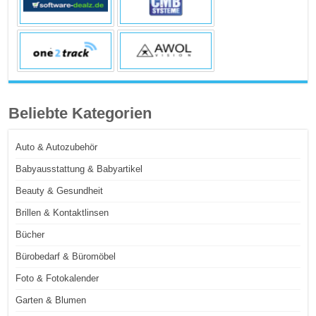
Beliebte Kategorien
Auto & Autozubehör
Babyausstattung & Babyartikel
Beauty & Gesundheit
Brillen & Kontaktlinsen
Bücher
Bürobedarf & Büromöbel
Foto & Fotokalender
Garten & Blumen