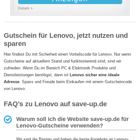
Details »
Gutschein für Lenovo, jetzt nutzen und
sparen
Hier findest Du mit Sicherheit einen Vorteilscode für Lenovo. Nur wenn
Gutscheine auf aktuellem Stand und funktionierend sind, sind wir
zufrieden. Wenn Du im Bereich PC & Elektronik Produkte und
Dienstleistungen benötigst, dann ist
Lenovo sicher eine ideale
Adresse
. Spass und Freude beim Einkaufen mit einem Gutscheincode
von Lenovo.
FAQ’s zu Lenovo auf save-up.de
Warum soll ich die Website save-up.de für
Lenovo-Gutscheine verwenden?
Wir sind die Besten und haben die beste Angebote an Lenovo-