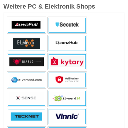
Weitere PC & Elektronik Shops