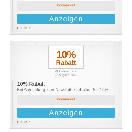
*********
Anzeigen
Details »
10%
Rabatt
Aktualisiert am:
6. August 2026
10% Rabatt
Bei Anmeldung zum Newsletter erhalten Sie 10%...
*********
Anzeigen
Details »