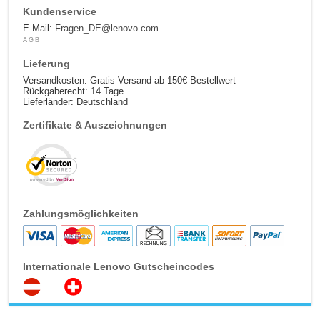
Kundenservice
E-Mail:
Fragen_DE@lenovo.com
AGB
Lieferung
Versandkosten: Gratis Versand ab 150€ Bestellwert
Rückgaberecht: 14 Tage
Lieferländer: Deutschland
Zertifikate & Auszeichnungen
Zahlungsmöglichkeiten
Internationale Lenovo Gutscheincodes