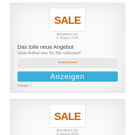
SALE
Aktualisiert am:
6. August 2026
Das tolle neue Angebot
Viele Artikel neu für Sie reduziert!
*********
Anzeigen
Details »
SALE
Aktualisiert am:
6. August 2026