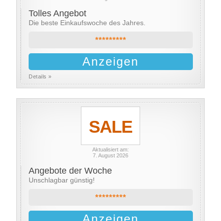
Tolles Angebot
Die beste Einkaufswoche des Jahres.
*********
Anzeigen
Details »
SALE
Aktualisiert am:
7. August 2026
Angebote der Woche
Unschlagbar günstig!
*********
Anzeigen