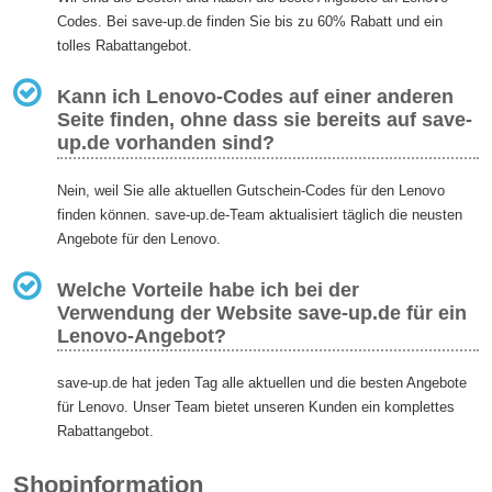
Codes. Bei save-up.de finden Sie bis zu 60% Rabatt und ein
tolles Rabattangebot.
Kann ich Lenovo-Codes auf einer anderen
Seite finden, ohne dass sie bereits auf save-
up.de vorhanden sind?
Nein, weil Sie alle aktuellen Gutschein-Codes für den Lenovo
finden können. save-up.de-Team aktualisiert täglich die neusten
Angebote für den Lenovo.
Welche Vorteile habe ich bei der
Verwendung der Website save-up.de für ein
Lenovo-Angebot?
save-up.de hat jeden Tag alle aktuellen und die besten Angebote
für Lenovo. Unser Team bietet unseren Kunden ein komplettes
Rabattangebot.
Shopinformation