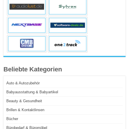
Beliebte Kategorien
Auto & Autozubehör
Babyausstattung & Babyartikel
Beauty & Gesundheit
Brillen & Kontaktlinsen
Bücher
Bürobedarf & Büromöbel