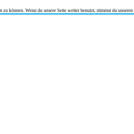
en zu können. Wenn du unsere Seite weiter benutzt, stimmst du unseren