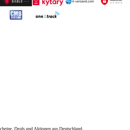
scheine, Deals und Aktionen aus Deutschland.