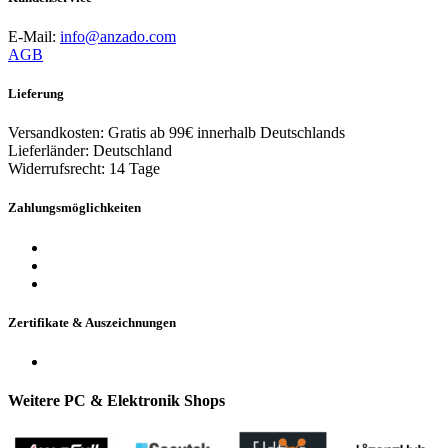
E-Mail:
info@anzado.com
AGB
Lieferung
Versandkosten: Gratis ab 99€ innerhalb Deutschlands
Lieferländer: Deutschland
Widerrufsrecht: 14 Tage
Zahlungsmöglichkeiten
Zertifikate & Auszeichnungen
Weitere PC & Elektronik Shops