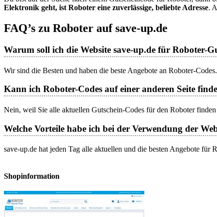
Elektronik geht, ist Roboter eine zuverlässige, beliebte Adresse
. 
FAQ’s zu Roboter auf save-up.de
Warum soll ich die Website save-up.de für Roboter-
Wir sind die Besten und haben die beste Angebote an Roboter-Codes. 
Kann ich Roboter-Codes auf einer anderen Seite finde
Nein, weil Sie alle aktuellen Gutschein-Codes für den Roboter finden
Welche Vorteile habe ich bei der Verwendung der Web
save-up.de hat jeden Tag alle aktuellen und die besten Angebote für
Shopinformation