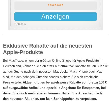
*********
Anzeigen
Details »
Exklusive Rabatte auf die neuesten
Apple-Produkte
Bei MacTrade, einem der größten Online-Shops für Apple-Produkte in
Deutschland, können Sie sich stets auf attraktive Rabatte freuen. Ob Sie
auf der Suche nach dem neuesten MacBook, iMac, iPhone oder iPad
sind, mit den richtigen Gutscheincodes sichern Sie sich erhebliche
Preisvorteile.
Aktuell gibt es beispielsweise Rabatte von bis zu 100 €
auf ausgewählte Artikel und spezielle Angebote für Restposten, bei
denen Sie noch mehr sparen können. Halten Sie Ausschau nach
den neuesten Aktionen, um kein Schnäppchen zu verpassen.