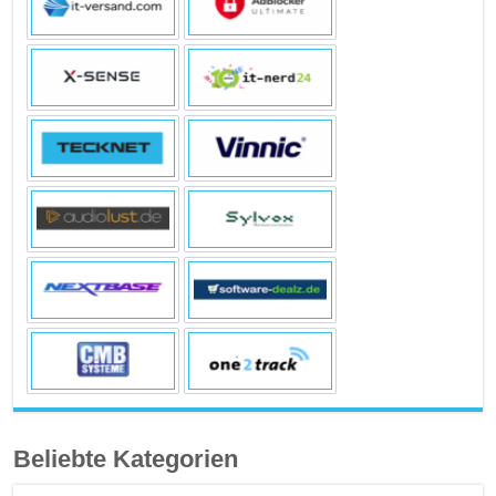
Beliebte Kategorien