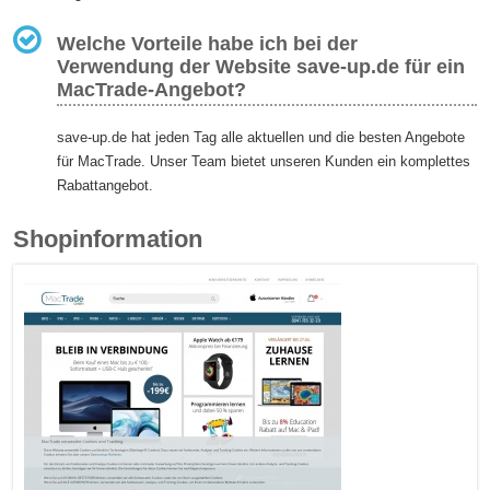
Welche Vorteile habe ich bei der
Verwendung der Website save-up.de für ein
MacTrade-Angebot?
save-up.de hat jeden Tag alle aktuellen und die besten Angebote
für MacTrade. Unser Team bietet unseren Kunden ein komplettes
Rabattangebot.
Shopinformation