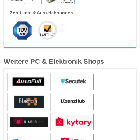
Zertifikate & Auszeichnungen
Weitere PC & Elektronik Shops