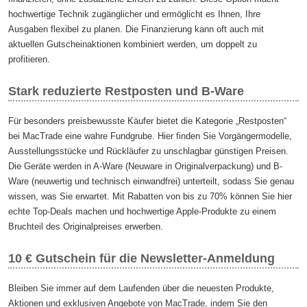
hochwertige Technik zugänglicher und ermöglicht es Ihnen, Ihre
Ausgaben flexibel zu planen. Die Finanzierung kann oft auch mit
aktuellen Gutscheinaktionen kombiniert werden, um doppelt zu
profitieren.
Stark reduzierte Restposten und B-Ware
Für besonders preisbewusste Käufer bietet die Kategorie „Restposten“
bei MacTrade eine wahre Fundgrube. Hier finden Sie Vorgängermodelle,
Ausstellungsstücke und Rückläufer zu unschlagbar günstigen Preisen.
Die Geräte werden in A-Ware (Neuware in Originalverpackung) und B-
Ware (neuwertig und technisch einwandfrei) unterteilt, sodass Sie genau
wissen, was Sie erwartet. Mit Rabatten von bis zu 70% können Sie hier
echte Top-Deals machen und hochwertige Apple-Produkte zu einem
Bruchteil des Originalpreises erwerben.
10 € Gutschein für die Newsletter-Anmeldung
Bleiben Sie immer auf dem Laufenden über die neuesten Produkte,
Aktionen und exklusiven Angebote von MacTrade, indem Sie den