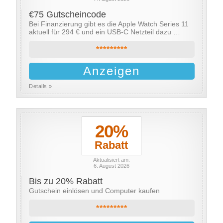
€75 Gutscheincode
Bei Finanzierung gibt es die Apple Watch Series 11
aktuell für 294 € und ein USB-C Netzteil dazu …
*********
Anzeigen
Details »
20%
Rabatt
Aktualisiert am:
6. August 2026
Bis zu 20% Rabatt
Gutschein einlösen und Computer kaufen
*********