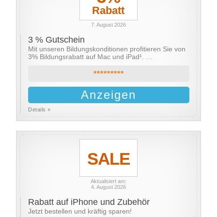
Rabatt
7. August 2026
3 % Gutschein
Mit unseren Bildungskonditionen profitieren Sie von
3% Bildungsrabatt auf Mac und iPad¹. …
*********
Anzeigen
Details »
SALE
Aktualisiert am:
4. August 2026
Rabatt auf iPhone und Zubehör
Jetzt bestellen und kräftig sparen!