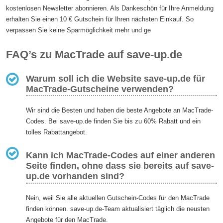
kostenlosen Newsletter abonnieren. Als Dankeschön für Ihre Anmeldung
erhalten Sie einen 10 € Gutschein für Ihren nächsten Einkauf. So
verpassen Sie keine Sparmöglichkeit mehr und ge
FAQ’s zu MacTrade auf save-up.de
Warum soll ich die Website save-up.de für
MacTrade-Gutscheine verwenden?
Wir sind die Besten und haben die beste Angebote an MacTrade-
Codes. Bei save-up.de finden Sie bis zu 60% Rabatt und ein
tolles Rabattangebot.
Kann ich MacTrade-Codes auf einer anderen
Seite finden, ohne dass sie bereits auf save-
up.de vorhanden sind?
Nein, weil Sie alle aktuellen Gutschein-Codes für den MacTrade
finden können. save-up.de-Team aktualisiert täglich die neusten
Angebote für den MacTrade.