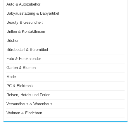
Auto & Autozubehör
Babyausstattung & Babyartikel
Beauty & Gesundheit
Brillen & Kontaktlinsen
Bücher
Bürobedarf & Büromöbel
Foto & Fotokalender
Garten & Blumen
Mode
PC & Elektronik
Reisen, Hotels und Ferien
Versandhaus & Warenhaus
Wohnen & Einrichten