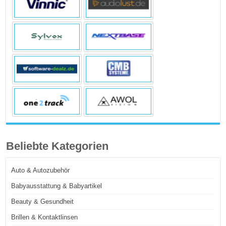
Beliebte Kategorien
Auto & Autozubehör
Babyausstattung & Babyartikel
Beauty & Gesundheit
Brillen & Kontaktlinsen