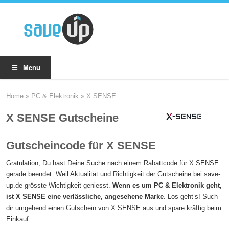
Menu
Home
»
PC & Elektronik
»
X SENSE
X SENSE Gutscheine
Gutscheincode für X SENSE
Gratulation, Du hast Deine Suche nach einem Rabattcode für X SENSE
gerade beendet. Weil Aktualität und Richtigkeit der Gutscheine bei save-
up.de grösste Wichtigkeit geniesst.
Wenn es um PC & Elektronik geht,
ist X SENSE eine verlässliche, angesehene Marke
. Los geht’s! Such
dir umgehend einen Gutschein von X SENSE aus und spare kräftig beim
Einkauf.