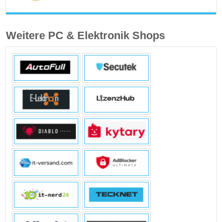
Weitere PC & Elektronik Shops