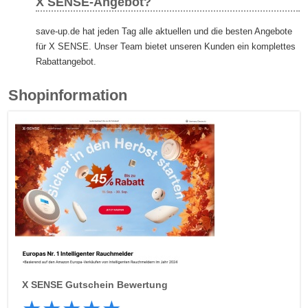
X SENSE-Angebot?
save-up.de hat jeden Tag alle aktuellen und die besten Angebote
für X SENSE. Unser Team bietet unseren Kunden ein komplettes
Rabattangebot.
Shopinformation
X SENSE
Gutschein Bewertung