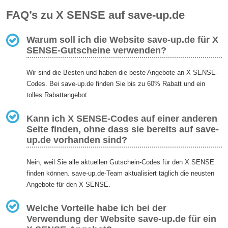
FAQ’s zu X SENSE auf save-up.de
Warum soll ich die Website save-up.de für X
SENSE-Gutscheine verwenden?
Wir sind die Besten und haben die beste Angebote an X SENSE-
Codes. Bei save-up.de finden Sie bis zu 60% Rabatt und ein
tolles Rabattangebot.
Kann ich X SENSE-Codes auf einer anderen
Seite finden, ohne dass sie bereits auf save-
up.de vorhanden sind?
Nein, weil Sie alle aktuellen Gutschein-Codes für den X SENSE
finden können. save-up.de-Team aktualisiert täglich die neusten
Angebote für den X SENSE.
Welche Vorteile habe ich bei der
Verwendung der Website save-up.de für ein