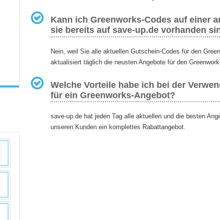
Kann ich Greenworks-Codes auf einer an
sie bereits auf save-up.de vorhanden si
Nein, weil Sie alle aktuellen Gutschein-Codes für den Gre
aktualisiert täglich die neusten Angebote für den Greenwork
Welche Vorteile habe ich bei der Verwe
für ein Greenworks-Angebot?
save-up.de hat jeden Tag alle aktuellen und die besten An
unseren Kunden ein komplettes Rabattangebot.