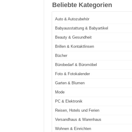
Beliebte Kategorien
Auto & Autozubehör
Babyausstattung & Babyartikel
Beauty & Gesundheit
Brillen & Kontaktlinsen
Bücher
Bürobedarf & Büromöbel
Foto & Fotokalender
Garten & Blumen
Mode
PC & Elektronik
Reisen, Hotels und Ferien
Versandhaus & Warenhaus
Wohnen & Einrichten