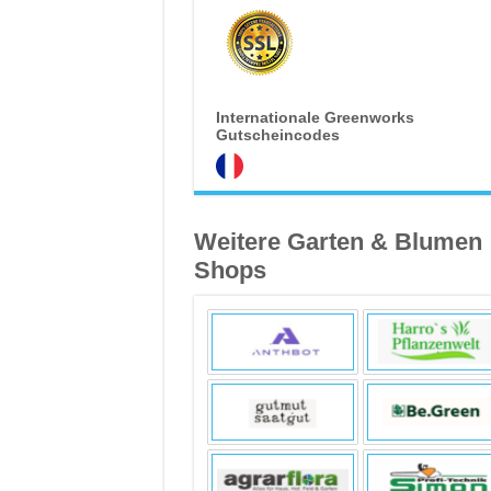
Internationale Greenworks
Gutscheincodes
Weitere Garten & Blumen
Shops