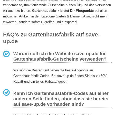
zeitgemässe, funktionierende Gutscheine nützen Dir, und das versuchen
wir auch zu bieten.
Gartenhausfabrik bietet Dir Pluspunkte
bei allen
möglichen Artikeln in der Kategorie Garten & Blumen. Also, nicht mehr
zuwarten, sondern sofort zugreifen und einsparen!
FAQ’s zu Gartenhausfabrik auf save-
up.de
Warum soll ich die Website save-up.de für
Gartenhausfabrik-Gutscheine verwenden?
Wir sind die Besten und haben die beste Angebote an
Gartenhausfabrik-Codes. Bei save-up.de finden Sie bis zu 60%
Rabatt und ein tolles Rabattangebot.
Kann ich Gartenhausfabrik-Codes auf einer
anderen Seite finden, ohne dass sie bereits
auf save-up.de vorhanden sind?