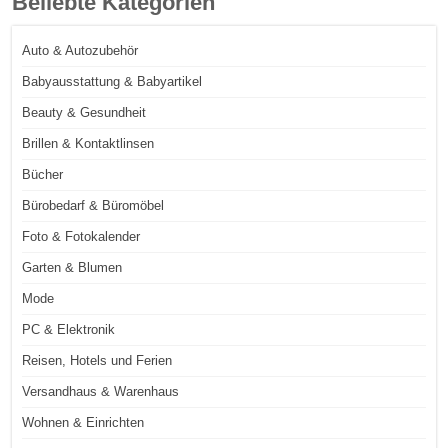
Beliebte Kategorien
Auto & Autozubehör
Babyausstattung & Babyartikel
Beauty & Gesundheit
Brillen & Kontaktlinsen
Bücher
Bürobedarf & Büromöbel
Foto & Fotokalender
Garten & Blumen
Mode
PC & Elektronik
Reisen, Hotels und Ferien
Versandhaus & Warenhaus
Wohnen & Einrichten