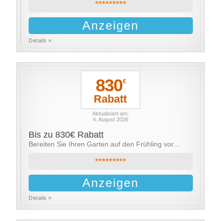
*********
Anzeigen
Details »
830
€
Rabatt
Aktualisiert am:
4. August 2026
Bis zu 830€ Rabatt
Bereiten Sie Ihren Garten auf den Frühling vor...
*********
Anzeigen
Details »