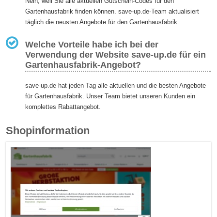
Nein, weil Sie alle aktuellen Gutschein-Codes für den
Gartenhausfabrik finden können. save-up.de-Team aktualisiert
täglich die neusten Angebote für den Gartenhausfabrik.
Welche Vorteile habe ich bei der
Verwendung der Website save-up.de für ein
Gartenhausfabrik-Angebot?
save-up.de hat jeden Tag alle aktuellen und die besten Angebote
für Gartenhausfabrik. Unser Team bietet unseren Kunden ein
komplettes Rabattangebot.
Shopinformation