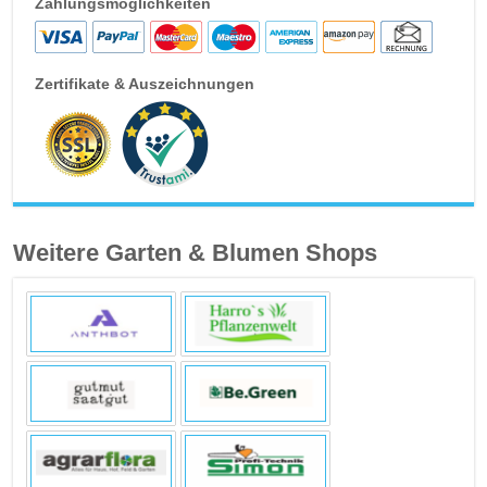
Zahlungsmöglichkeiten
Zertifikate & Auszeichnungen
Weitere Garten & Blumen Shops