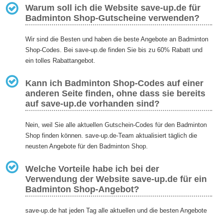
Warum soll ich die Website save-up.de für
Badminton Shop-Gutscheine verwenden?
Wir sind die Besten und haben die beste Angebote an Badminton
Shop-Codes. Bei save-up.de finden Sie bis zu 60% Rabatt und
ein tolles Rabattangebot.
Kann ich Badminton Shop-Codes auf einer
anderen Seite finden, ohne dass sie bereits
auf save-up.de vorhanden sind?
Nein, weil Sie alle aktuellen Gutschein-Codes für den Badminton
Shop finden können. save-up.de-Team aktualisiert täglich die
neusten Angebote für den Badminton Shop.
Welche Vorteile habe ich bei der
Verwendung der Website save-up.de für ein
Badminton Shop-Angebot?
save-up.de hat jeden Tag alle aktuellen und die besten Angebote