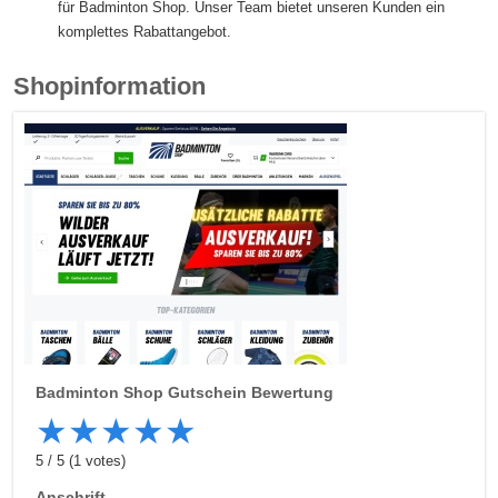
für Badminton Shop. Unser Team bietet unseren Kunden ein
komplettes Rabattangebot.
Shopinformation
Badminton Shop
Gutschein Bewertung
★
★
★
★
★
5
/
5
(
1
votes)
Anschrift