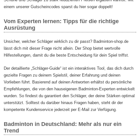
einem unserer Gutscheincodes sparst du hier sogar doppelt!
Vom Experten lernen: Tipps für die richtige
Ausrüstung
Unsicher, welcher Schläger wirklich zu dir passt? Badminton-shop.de
lässt dich mit dieser Frage nicht allein. Der Shop bietet wertvolle
Hilfestellungen, damit du die beste Entscheidung für dein Spiel triffst.
Der detaillierte „Schläger-Guide“ ist ein interaktives Tool, das dich durch
gezielte Fragen zu deinem Spielstil, deiner Erfahrung und deinen
Vorlieben führt. Basierend auf deinen Antworten erhältst du persönliche
Empfehlungen, die von den hauseigenen Badminton-Experten entwickelt
wurden. So findest du garantiert den Schläger, der deine Stärken optimal
unterstützt. Solltest du darüber hinaus Fragen haben, steht dir der
kompetente Kundenservice jederzeit per E-Mail zur Verfügung.
Badminton in Deutschland: Mehr als nur ein
Trend