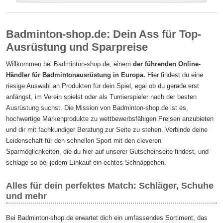
Badminton-shop.de: Dein Ass für Top-
Ausrüstung und Sparpreise
Willkommen bei Badminton-shop.de, einem
der führenden Online-
Händler für Badmintonausrüstung in Europa.
Hier findest du eine
riesige Auswahl an Produkten für dein Spiel, egal ob du gerade erst
anfängst, im Verein spielst oder als Turnierspieler nach der besten
Ausrüstung suchst. Die Mission von Badminton-shop.de ist es,
hochwertige Markenprodukte zu wettbewerbsfähigen Preisen anzubieten
und dir mit fachkundiger Beratung zur Seite zu stehen. Verbinde deine
Leidenschaft für den schnellen Sport mit den cleveren
Sparmöglichkeiten, die du hier auf unserer Gutscheinseite findest, und
schlage so bei jedem Einkauf ein echtes Schnäppchen.
Alles für dein perfektes Match: Schläger, Schuhe
und mehr
Bei Badminton-shop.de erwartet dich ein umfassendes Sortiment, das