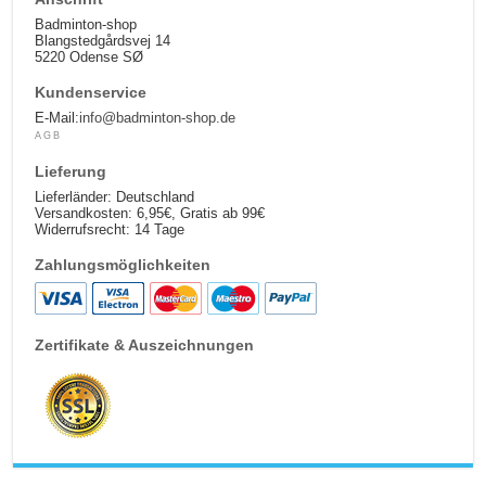
Badminton-shop
Blangstedgårdsvej 14
5220 Odense SØ
Kundenservice
E-Mail:
info@badminton-shop.de
AGB
Lieferung
Lieferländer: Deutschland
Versandkosten: 6,95€, Gratis ab 99€
Widerrufsrecht: 14 Tage
Zahlungsmöglichkeiten
Zertifikate & Auszeichnungen