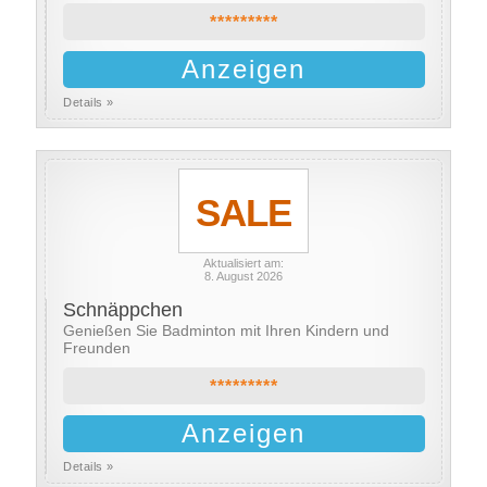
*********
Anzeigen
Details »
SALE
Aktualisiert am:
8. August 2026
Schnäppchen
Genießen Sie Badminton mit Ihren Kindern und
Freunden
*********
Anzeigen
Details »