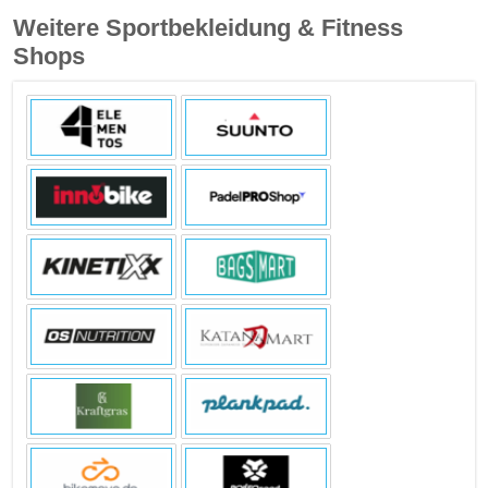
Weitere Sportbekleidung & Fitness
Shops