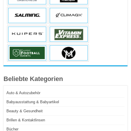
Beliebte Kategorien
Auto & Autozubehör
Babyausstattung & Babyartikel
Beauty & Gesundheit
Brillen & Kontaktlinsen
Bücher