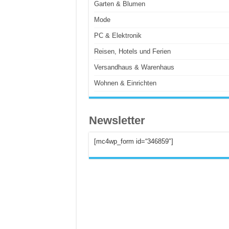
Garten & Blumen
Mode
PC & Elektronik
Reisen, Hotels und Ferien
Versandhaus & Warenhaus
Wohnen & Einrichten
Newsletter
[mc4wp_form id=“346859″]