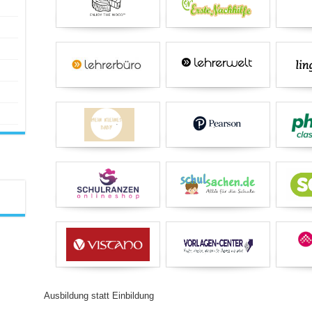
Ausbildung statt Einbildung