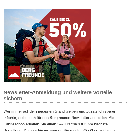
Newsletter-Anmeldung und weitere Vorteile
sichern
Wer immer auf dem neuesten Stand bleiben und zusätzlich sparen
möchte, sollte sich für den Bergfreunde Newsletter anmelden. Als
Dankeschön erhalten Sie einen 5€-Gutschein für Ihre nächste
Bestellung. Darüber hinaus werden Sie regelmäßig über exklusive