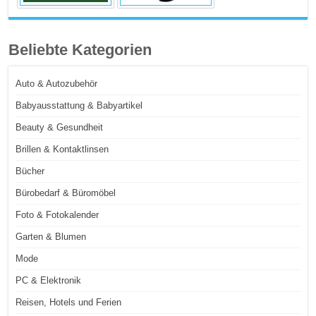
Beliebte Kategorien
Auto & Autozubehör
Babyausstattung & Babyartikel
Beauty & Gesundheit
Brillen & Kontaktlinsen
Bücher
Bürobedarf & Büromöbel
Foto & Fotokalender
Garten & Blumen
Mode
PC & Elektronik
Reisen, Hotels und Ferien