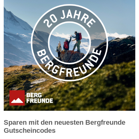
Sparen mit den neuesten Bergfreunde
Gutscheincodes