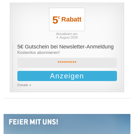
5
Rabatt
€
Aktualisiert am:
4. August 2026
5€ Gutschein bei Newsletter-Anmeldung
Kostenlos abonnieren!
*********
Anzeigen
Details »