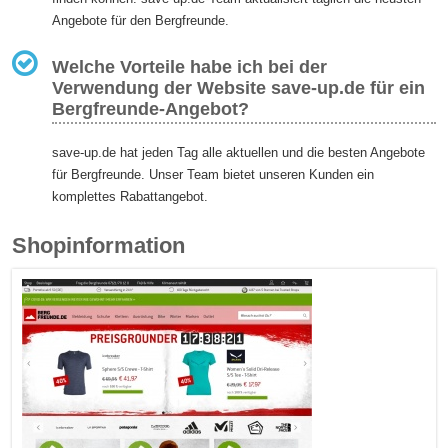
Angebote für den Bergfreunde.
Welche Vorteile habe ich bei der
Verwendung der Website save-up.de für ein
Bergfreunde-Angebot?
save-up.de hat jeden Tag alle aktuellen und die besten Angebote
für Bergfreunde. Unser Team bietet unseren Kunden ein
komplettes Rabattangebot.
Shopinformation