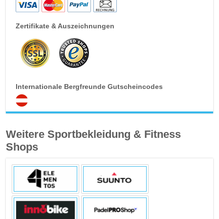
Zertifikate & Auszeichnungen
Internationale Bergfreunde Gutscheincodes
Weitere Sportbekleidung & Fitness
Shops