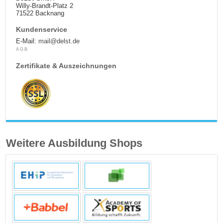
Willy-Brandt-Platz 2
71522 Backnang
Kundenservice
E-Mail:
mail@delst.de
AGB
Zertifikate & Auszeichnungen
Weitere Ausbildung Shops