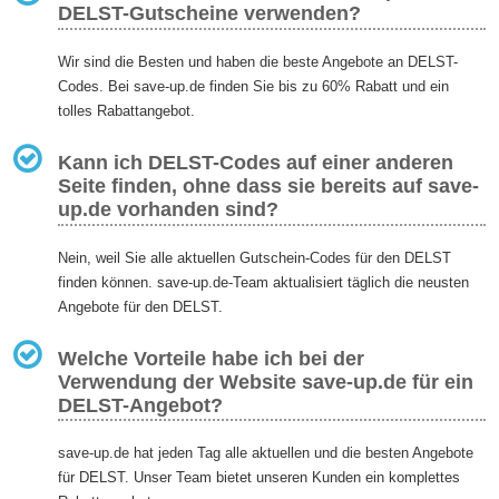
DELST-Gutscheine verwenden?
Wir sind die Besten und haben die beste Angebote an DELST-
Codes. Bei save-up.de finden Sie bis zu 60% Rabatt und ein
tolles Rabattangebot.
Kann ich DELST-Codes auf einer anderen
Seite finden, ohne dass sie bereits auf save-
up.de vorhanden sind?
Nein, weil Sie alle aktuellen Gutschein-Codes für den DELST
finden können. save-up.de-Team aktualisiert täglich die neusten
Angebote für den DELST.
Welche Vorteile habe ich bei der
Verwendung der Website save-up.de für ein
DELST-Angebot?
save-up.de hat jeden Tag alle aktuellen und die besten Angebote
für DELST. Unser Team bietet unseren Kunden ein komplettes