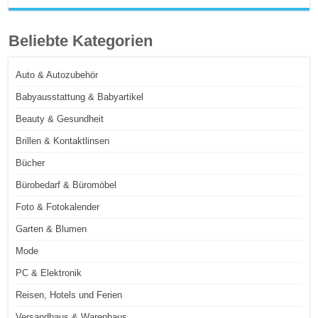
Beliebte Kategorien
Auto & Autozubehör
Babyausstattung & Babyartikel
Beauty & Gesundheit
Brillen & Kontaktlinsen
Bücher
Bürobedarf & Büromöbel
Foto & Fotokalender
Garten & Blumen
Mode
PC & Elektronik
Reisen, Hotels und Ferien
Versandhaus & Warenhaus