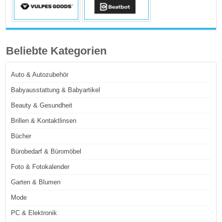
Beliebte Kategorien
Auto & Autozubehör
Babyausstattung & Babyartikel
Beauty & Gesundheit
Brillen & Kontaktlinsen
Bücher
Bürobedarf & Büromöbel
Foto & Fotokalender
Garten & Blumen
Mode
PC & Elektronik