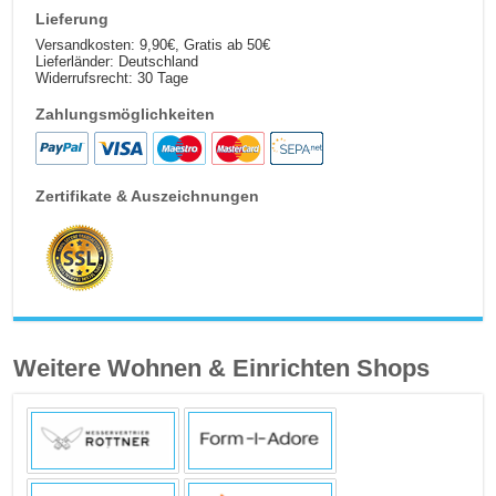
Lieferung
Versandkosten: 9,90€, Gratis ab 50€
Lieferländer: Deutschland
Widerrufsrecht: 30 Tage
Zahlungsmöglichkeiten
Zertifikate & Auszeichnungen
Weitere Wohnen & Einrichten Shops