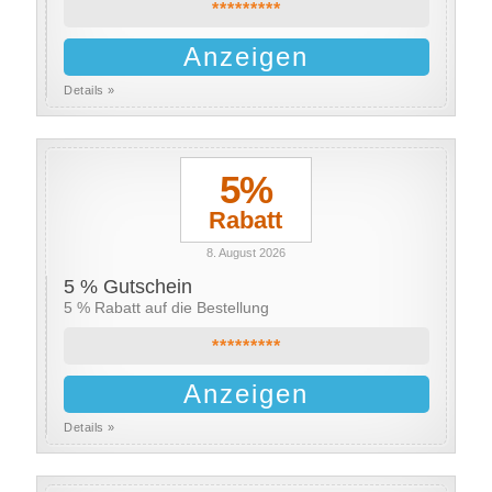
*********
Anzeigen
Details »
5%
Rabatt
8. August 2026
5 % Gutschein
5 % Rabatt auf die Bestellung
*********
Anzeigen
Details »