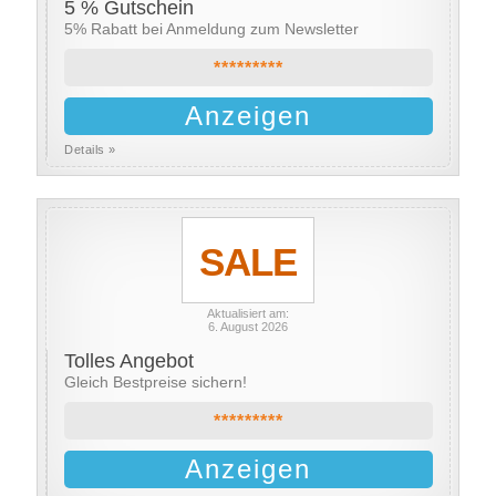
5 % Gutschein
5% Rabatt bei Anmeldung zum Newsletter
*********
Anzeigen
Details »
SALE
Aktualisiert am:
6. August 2026
Tolles Angebot
Gleich Bestpreise sichern!
*********
Anzeigen