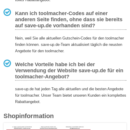
Kann ich toolmacher-Codes auf einer
anderen Seite finden, ohne dass sie bereits
auf save-up.de vorhanden sind?
Nein, weil Sie alle aktuellen Gutschein-Codes für den toolmacher
finden können. save-up.de-Team aktualisiert täglich die neusten
Angebote für den toolmacher.
Welche Vorteile habe ich bei der
Verwendung der Website save-up.de für ein
toolmacher-Angebot?
save-up.de hat jeden Tag alle aktuellen und die besten Angebote
für toolmacher. Unser Team bietet unseren Kunden ein komplettes
Rabattangebot.
Shopinformation