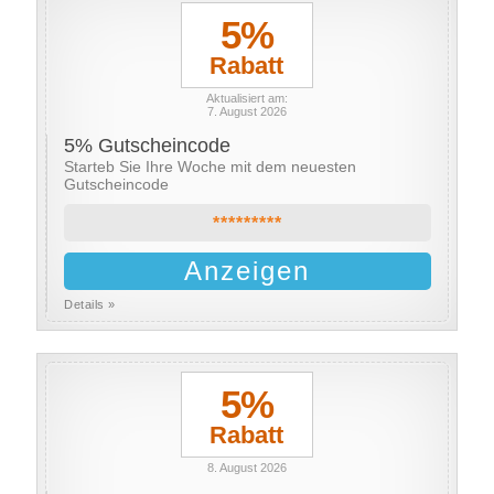
5%
Rabatt
Aktualisiert am:
7. August 2026
5% Gutscheincode
Starteb Sie Ihre Woche mit dem neuesten
Gutscheincode
*********
Anzeigen
Details »
5%
Rabatt
8. August 2026