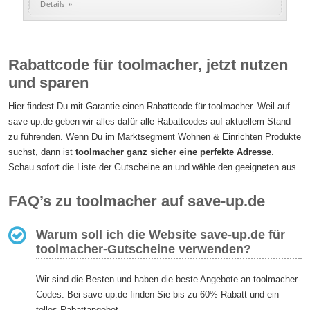
Details »
Rabattcode für toolmacher, jetzt nutzen
und sparen
Hier findest Du mit Garantie einen Rabattcode für toolmacher. Weil auf
save-up.de geben wir alles dafür alle Rabattcodes auf aktuellem Stand
zu führenden. Wenn Du im Marktsegment Wohnen & Einrichten Produkte
suchst, dann ist
toolmacher ganz sicher eine perfekte Adresse
.
Schau sofort die Liste der Gutscheine an und wähle den geeigneten aus.
FAQ’s zu toolmacher auf save-up.de
Warum soll ich die Website save-up.de für
toolmacher-Gutscheine verwenden?
Wir sind die Besten und haben die beste Angebote an toolmacher-
Codes. Bei save-up.de finden Sie bis zu 60% Rabatt und ein
tolles Rabattangebot.