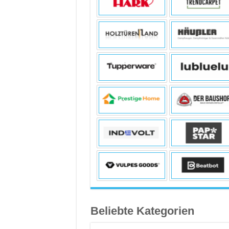
Beliebte Kategorien