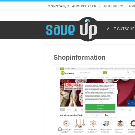
KOCHBLUME
CM
SONNTAG, 9. AUGUST 2026
ALLE GUTSCHE
Shopinformation