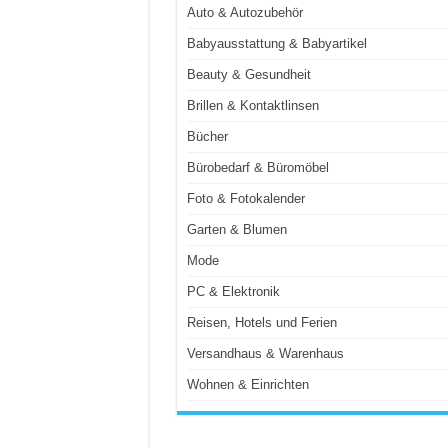
Auto & Autozubehör
Babyausstattung & Babyartikel
Beauty & Gesundheit
Brillen & Kontaktlinsen
Bücher
Bürobedarf & Büromöbel
Foto & Fotokalender
Garten & Blumen
Mode
PC & Elektronik
Reisen, Hotels und Ferien
Versandhaus & Warenhaus
Wohnen & Einrichten