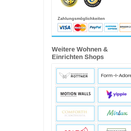
Zahlungsmöglichkeiten
Weitere Wohnen &
Einrichten Shops