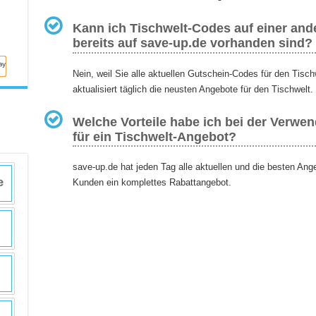
Kann ich Tischwelt-Codes auf einer ande
bereits auf save-up.de vorhanden sind?
Nein, weil Sie alle aktuellen Gutschein-Codes für den Tisc
aktualisiert täglich die neusten Angebote für den Tischwelt.
Welche Vorteile habe ich bei der Verwe
für ein Tischwelt-Angebot?
save-up.de hat jeden Tag alle aktuellen und die besten Ang
Kunden ein komplettes Rabattangebot.