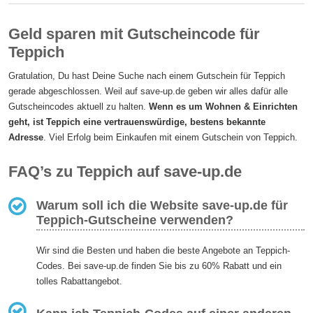
Geld sparen mit Gutscheincode für
Teppich
Gratulation, Du hast Deine Suche nach einem Gutschein für Teppich
gerade abgeschlossen. Weil auf save-up.de geben wir alles dafür alle
Gutscheincodes aktuell zu halten.
Wenn es um Wohnen & Einrichten
geht, ist Teppich eine vertrauenswürdige, bestens bekannte
Adresse
. Viel Erfolg beim Einkaufen mit einem Gutschein von Teppich.
FAQ’s zu Teppich auf save-up.de
Warum soll ich die Website save-up.de für
Teppich-Gutscheine verwenden?
Wir sind die Besten und haben die beste Angebote an Teppich-
Codes. Bei save-up.de finden Sie bis zu 60% Rabatt und ein
tolles Rabattangebot.