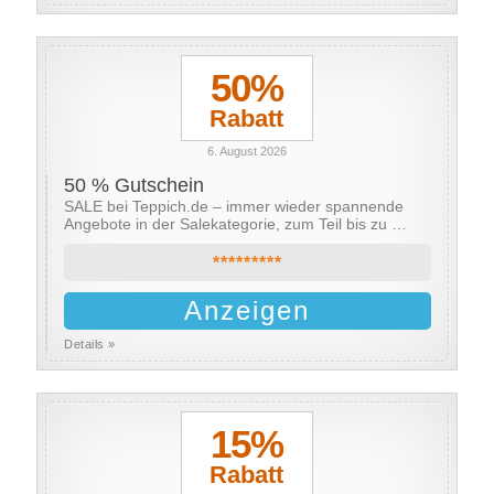
50%
Rabatt
6. August 2026
50 % Gutschein
SALE bei Teppich.de – immer wieder spannende
Angebote in der Salekategorie, zum Teil bis zu …
*********
Anzeigen
Details »
15%
Rabatt