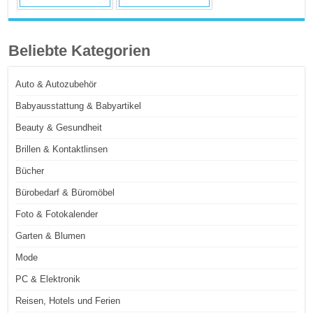
Beliebte Kategorien
Auto & Autozubehör
Babyausstattung & Babyartikel
Beauty & Gesundheit
Brillen & Kontaktlinsen
Bücher
Bürobedarf & Büromöbel
Foto & Fotokalender
Garten & Blumen
Mode
PC & Elektronik
Reisen, Hotels und Ferien