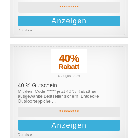
*********
Anzeigen
Details »
40%
Rabatt
6. August 2026
40 % Gutschein
Mit dem Code ****** jetzt 40 % Rabatt auf
ausgewählte Bestseller sichern. Entdecke
Outdoorteppiche …
*********
Anzeigen
Details »