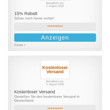
Aktualisiert am:
5. August 2026
15% Rabatt
Schau noch heute vorbei!
*********
Anzeigen
Details »
Kostenloser
Versand
Aktualisiert am:
5. August 2026
Kostenloser Versand
Genießen Sie den kostenlosen Versand in
Deutschland
*********