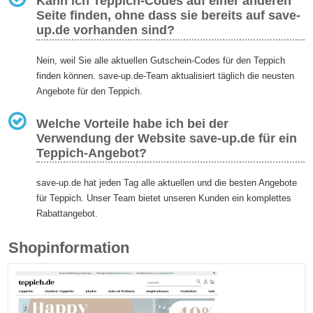
Kann ich Teppich-Codes auf einer anderen
Seite finden, ohne dass sie bereits auf save-
up.de vorhanden sind?
Nein, weil Sie alle aktuellen Gutschein-Codes für den Teppich
finden können. save-up.de-Team aktualisiert täglich die neusten
Angebote für den Teppich.
Welche Vorteile habe ich bei der
Verwendung der Website save-up.de für ein
Teppich-Angebot?
save-up.de hat jeden Tag alle aktuellen und die besten Angebote
für Teppich. Unser Team bietet unseren Kunden ein komplettes
Rabattangebot.
Shopinformation