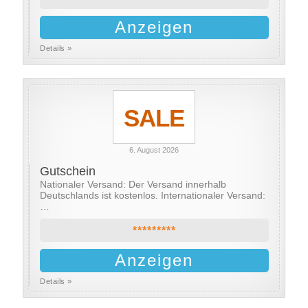
Anzeigen
Details »
SALE
6. August 2026
Gutschein
Nationaler Versand: Der Versand innerhalb
Deutschlands ist kostenlos. Internationaler Versand:
…
*********
Anzeigen
Details »