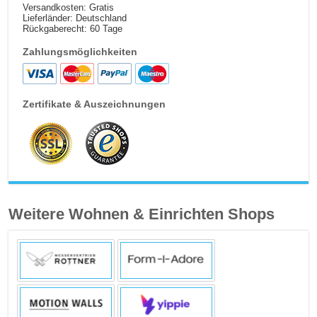
Versandkosten: Gratis
Lieferländer: Deutschland
Rückgaberecht: 60 Tage
Zahlungsmöglichkeiten
Zertifikate & Auszeichnungen
Weitere Wohnen & Einrichten Shops