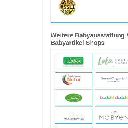
Weitere Babyausstattung 
Babyartikel Shops