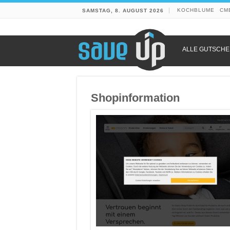
KOCHBLUME
CM
SAMSTAG, 8. AUGUST 2026
ALLE GUTSCHE
Shopinformation