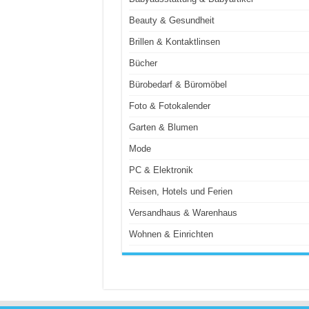
Beauty & Gesundheit
Brillen & Kontaktlinsen
Bücher
Bürobedarf & Büromöbel
Foto & Fotokalender
Garten & Blumen
Mode
PC & Elektronik
Reisen, Hotels und Ferien
Versandhaus & Warenhaus
Wohnen & Einrichten