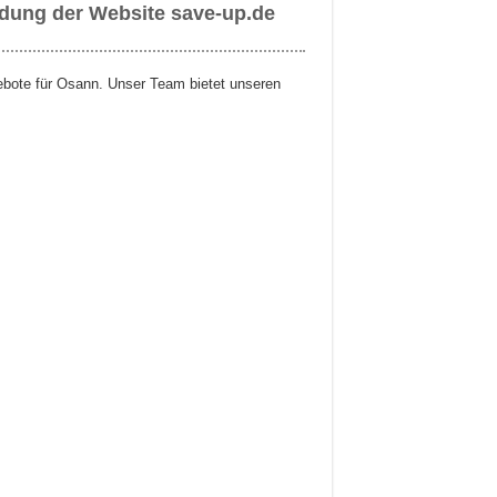
ndung der Website save-up.de
gebote für Osann. Unser Team bietet unseren