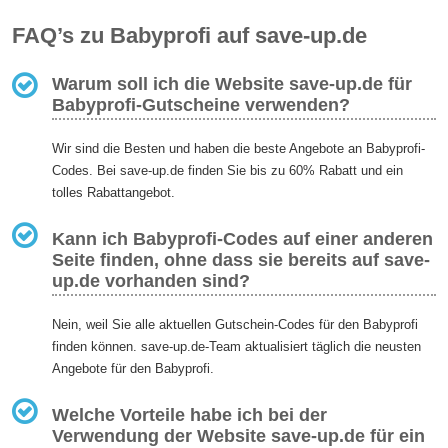
FAQ’s zu Babyprofi auf save-up.de
Warum soll ich die Website save-up.de für
Babyprofi-Gutscheine verwenden?
Wir sind die Besten und haben die beste Angebote an Babyprofi-
Codes. Bei save-up.de finden Sie bis zu 60% Rabatt und ein
tolles Rabattangebot.
Kann ich Babyprofi-Codes auf einer anderen
Seite finden, ohne dass sie bereits auf save-
up.de vorhanden sind?
Nein, weil Sie alle aktuellen Gutschein-Codes für den Babyprofi
finden können. save-up.de-Team aktualisiert täglich die neusten
Angebote für den Babyprofi.
Welche Vorteile habe ich bei der
Verwendung der Website save-up.de für ein