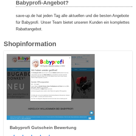
Babyprofi-Angebot?
save-up.de hat jeden Tag alle aktuellen und die besten Angebote
für Babyprofi. Unser Team bietet unseren Kunden ein komplettes
Rabattangebot.
Shopinformation
Babyprofi
Gutschein Bewertung