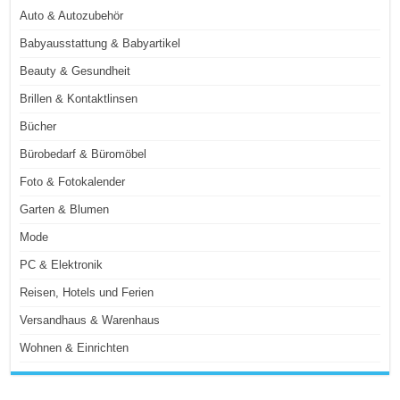
Auto & Autozubehör
Babyausstattung & Babyartikel
Beauty & Gesundheit
Brillen & Kontaktlinsen
Bücher
Bürobedarf & Büromöbel
Foto & Fotokalender
Garten & Blumen
Mode
PC & Elektronik
Reisen, Hotels und Ferien
Versandhaus & Warenhaus
Wohnen & Einrichten