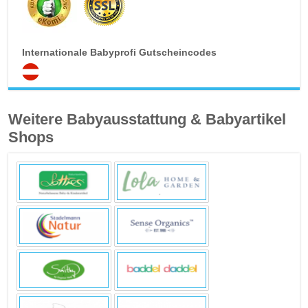
Internationale Babyprofi Gutscheincodes
Weitere Babyausstattung & Babyartikel
Shops