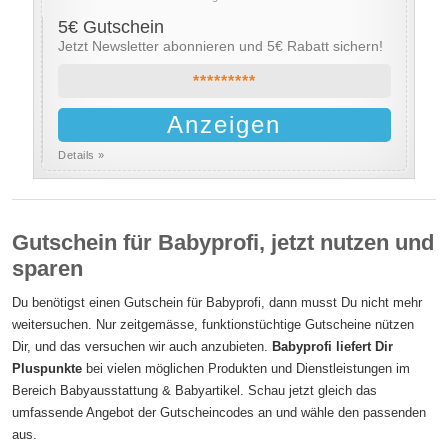
5€ Gutschein
Jetzt Newsletter abonnieren und 5€ Rabatt sichern!
*********
Anzeigen
Details »
Gutschein für Babyprofi, jetzt nutzen und
sparen
Du benötigst einen Gutschein für Babyprofi, dann musst Du nicht mehr
weitersuchen. Nur zeitgemässe, funktionstüchtige Gutscheine nützen
Dir, und das versuchen wir auch anzubieten.
Babyprofi liefert Dir
Pluspunkte
bei vielen möglichen Produkten und Dienstleistungen im
Bereich Babyausstattung & Babyartikel. Schau jetzt gleich das
umfassende Angebot der Gutscheincodes an und wähle den passenden
aus.