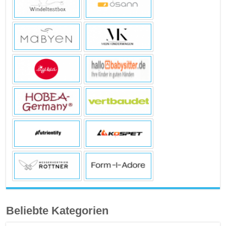
Beliebte Kategorien