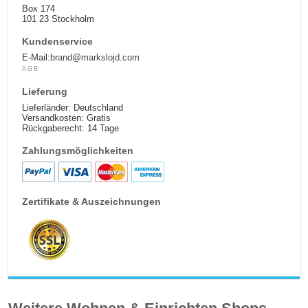
Box 174
101 23 Stockholm
Kundenservice
E-Mail:
brand@markslojd.com
AGB
Lieferung
Lieferländer: Deutschland
Versandkosten: Gratis
Rückgaberecht: 14 Tage
Zahlungsmöglichkeiten
Zertifikate & Auszeichnungen