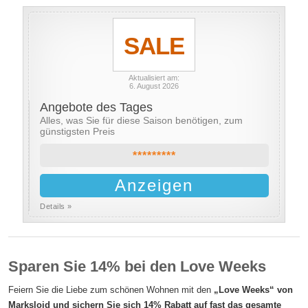
SALE
Aktualisiert am:
6. August 2026
Angebote des Tages
Alles, was Sie für diese Saison benötigen, zum
günstigsten Preis
*********
Anzeigen
Details »
Sparen Sie 14% bei den Love Weeks
Feiern Sie die Liebe zum schönen Wohnen mit den
„Love Weeks“ von
Markslojd und sichern Sie sich 14% Rabatt auf fast das gesamte