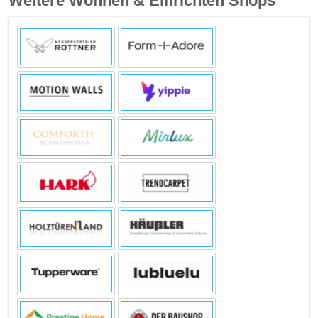
Weitere Wohnen & Einrichten Shops