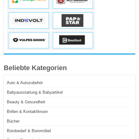
Beliebte Kategorien
Auto & Autozubehör
Babyausstattung & Babyartikel
Beauty & Gesundheit
Brillen & Kontaktlinsen
Bücher
Bürobedarf & Büromöbel