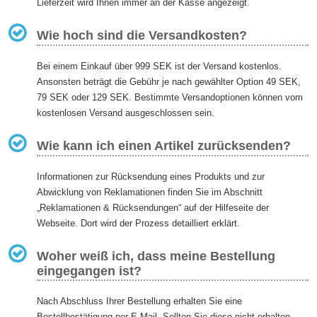
Lieferzeit wird Ihnen immer an der Kasse angezeigt.
Wie hoch sind die Versandkosten?
Bei einem Einkauf über 999 SEK ist der Versand kostenlos.
Ansonsten beträgt die Gebühr je nach gewählter Option 49 SEK,
79 SEK oder 129 SEK. Bestimmte Versandoptionen können vom
kostenlosen Versand ausgeschlossen sein.
Wie kann ich einen Artikel zurücksenden?
Informationen zur Rücksendung eines Produkts und zur
Abwicklung von Reklamationen finden Sie im Abschnitt
„Reklamationen & Rücksendungen“ auf der Hilfeseite der
Webseite. Dort wird der Prozess detailliert erklärt.
Woher weiß ich, dass meine Bestellung
eingegangen ist?
Nach Abschluss Ihrer Bestellung erhalten Sie eine
Bestellbestätigung per E-Mail. Sollten Sie diese nicht erhalten,