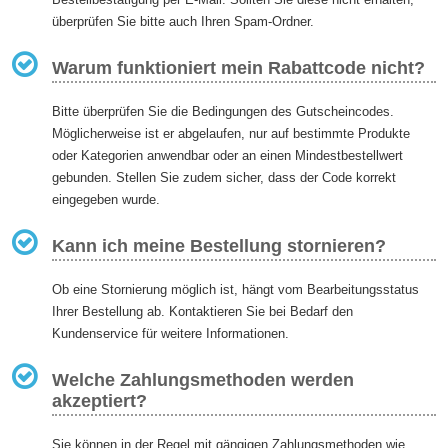
überprüfen Sie bitte auch Ihren Spam-Ordner.
Warum funktioniert mein Rabattcode nicht?
Bitte überprüfen Sie die Bedingungen des Gutscheincodes.
Möglicherweise ist er abgelaufen, nur auf bestimmte Produkte
oder Kategorien anwendbar oder an einen Mindestbestellwert
gebunden. Stellen Sie zudem sicher, dass der Code korrekt
eingegeben wurde.
Kann ich meine Bestellung stornieren?
Ob eine Stornierung möglich ist, hängt vom Bearbeitungsstatus
Ihrer Bestellung ab. Kontaktieren Sie bei Bedarf den
Kundenservice für weitere Informationen.
Welche Zahlungsmethoden werden
akzeptiert?
Sie können in der Regel mit gängigen Zahlungsmethoden wie