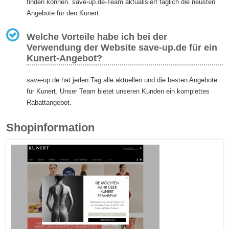
finden können. save-up.de-Team aktualisiert täglich die neusten
Angebote für den Kunert.
Welche Vorteile habe ich bei der
Verwendung der Website save-up.de für ein
Kunert-Angebot?
save-up.de hat jeden Tag alle aktuellen und die besten Angebote
für Kunert. Unser Team bietet unseren Kunden ein komplettes
Rabattangebot.
Shopinformation