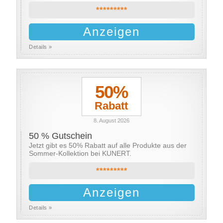
*********
Anzeigen
Details »
50%
Rabatt
8. August 2026
50 % Gutschein
Jetzt gibt es 50% Rabatt auf alle Produkte aus der
Sommer-Kollektion bei KUNERT.
*********
Anzeigen
Details »