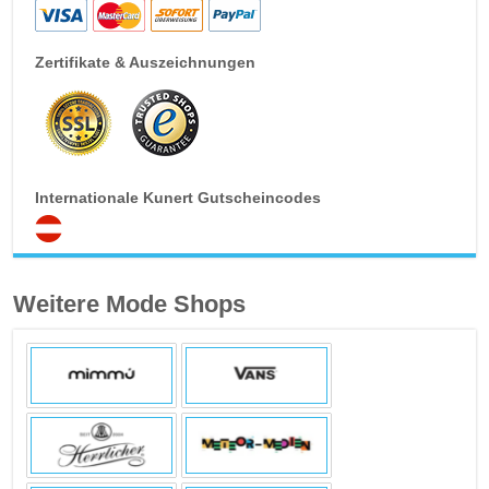
Zertifikate & Auszeichnungen
Internationale Kunert Gutscheincodes
Weitere Mode Shops