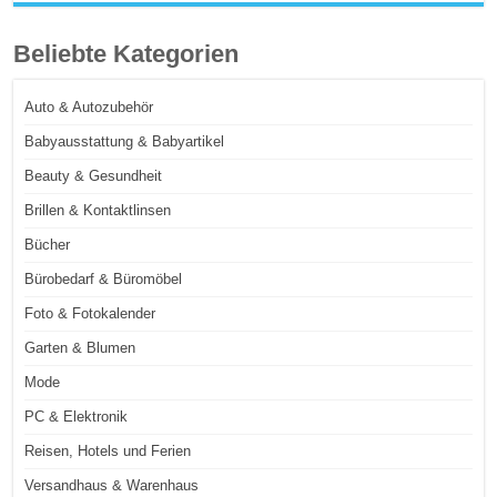
Beliebte Kategorien
Auto & Autozubehör
Babyausstattung & Babyartikel
Beauty & Gesundheit
Brillen & Kontaktlinsen
Bücher
Bürobedarf & Büromöbel
Foto & Fotokalender
Garten & Blumen
Mode
PC & Elektronik
Reisen, Hotels und Ferien
Versandhaus & Warenhaus