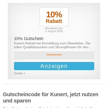
10%
Rabatt
Aktualisiert am:
8. August 2026
10% Gutschein
Kunert-Rabatt bei Anmeldung zum Newsletter. Die
tollen Qualitätssocken und Strumpfhosen für den …
*********
Anzeigen
Details »
Gutscheincode für Kunert, jetzt nutzen
und sparen