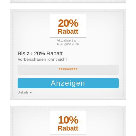
20%
Rabatt
Aktualisiert am:
6. August 2026
Bis zu 20% Rabatt
Vorbeischauen lohnt sich!
*********
Anzeigen
Details »
10%
Rabatt