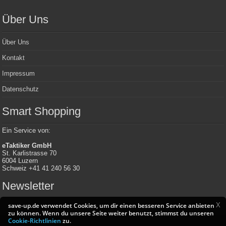
Über Uns
Über Uns
Kontakt
Impressum
Datenschutz
Smart Shopping
Ein Service von:
eTaktiker GmbH
St. Karlistrasse 70
6004 Luzern
Schweiz +41 41 240 56 30
Newsletter
X
save-up.de verwendet Cookies, um dir einen besseren Service anbieten
zu können. Wenn du unsere Seite weiter benutzt, stimmst du unseren
Cookie-Richtlinien
zu.