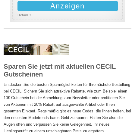
Anzeigen
Details »
Sparen Sie jetzt mit aktuellen CECIL
Gutscheinen
Entdecken Sie die besten Sparmöglichkeiten für Ihre nächste Bestellung
bei CECIL. Sichern Sie sich attraktive Rabatte, wie zum Beispiel einen
10€ Gutschein bei der Anmeldung zum Newsletter oder profitieren Sie
von Aktionen mit 20% Rabatt auf ausgewählte Artikel oder Ihren
gesamten Einkauf. Regelmäßig gibt es neue Codes, die Ihnen helfen, bei
den neuesten Modetrends bares Geld zu sparen. Halten Sie also die
Augen offen und verpassen Sie keine Gelegenheit, Ihr neues
Lieblingsoutfit zu einem unschlagbaren Preis zu ergattern.