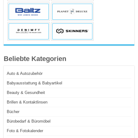
Beliebte Kategorien
Auto & Autozubehör
Babyausstattung & Babyartikel
Beauty & Gesundheit
Brillen & Kontaktlinsen
Bücher
Bürobedarf & Büromöbel
Foto & Fotokalender