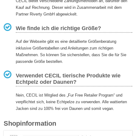
CECIL bietet verschiedene Zahlungsmethoden an, darunter den
Kauf auf Rechnung. Dieser wird in Zusammenarbeit mit dem
Partner Riverty GmbH abgewickelt.
Wie finde ich die richtige Größe?
Auf der Webseite gibt es eine detaillierte Größenberatung
inklusive Größentabellen und Anleitungen zum richtigen
Maßnehmen. So können Sie sicherstellen, dass Sie die für Sie
passende Größe bestellen.
Verwendet CECIL tierische Produkte wie
Echtpelz oder Daunen?
Nein, CECIL ist Mitglied des „Fur Free Retailer Program“ und
verpflichtet sich, keine Echtpelze zu verwenden. Alle wattierten
Jacken sind zu 100% frei von Daunen und somit vegan.
Shopinformation