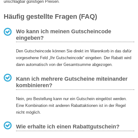
unschlagbar günstigen Preisen.
Häufig gestellte Fragen (FAQ)
Wo kann ich meinen Gutscheincode
eingeben?
Den Gutscheincode können Sie direkt im Warenkorb in das dafür
vorgesehene Feld „Ihr Gutscheincode“ eingeben. Der Rabatt wird
dann automatisch von der Gesamtsumme abgezogen.
Kann ich mehrere Gutscheine miteinander
kombinieren?
Nein, pro Bestellung kann nur ein Gutschein eingelöst werden.
Eine Kombination mit anderen Rabattaktionen ist in der Regel
nicht möglich.
Wie erhalte ich einen Rabattgutschein?