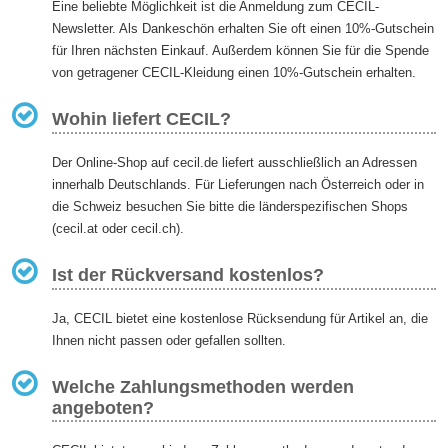
Eine beliebte Möglichkeit ist die Anmeldung zum CECIL-
Newsletter. Als Dankeschön erhalten Sie oft einen 10%-Gutschein
für Ihren nächsten Einkauf. Außerdem können Sie für die Spende
von getragener CECIL-Kleidung einen 10%-Gutschein erhalten.
Wohin liefert CECIL?
Der Online-Shop auf cecil.de liefert ausschließlich an Adressen
innerhalb Deutschlands. Für Lieferungen nach Österreich oder in
die Schweiz besuchen Sie bitte die länderspezifischen Shops
(cecil.at oder cecil.ch).
Ist der Rückversand kostenlos?
Ja, CECIL bietet eine kostenlose Rücksendung für Artikel an, die
Ihnen nicht passen oder gefallen sollten.
Welche Zahlungsmethoden werden
angeboten?