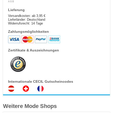
AGB
Lieferung
Versandkosten: ab 3,95 €
Lieferländer: Deutschland
Widerrufsrecht: 14 Tage
Zahlungsmöglichkeiten
Zertifikate & Auszeichnungen
Internationale CECIL Gutscheincodes
Weitere Mode Shops