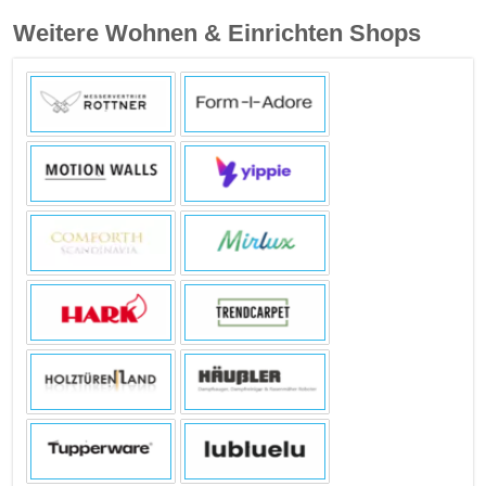
Weitere Wohnen & Einrichten Shops