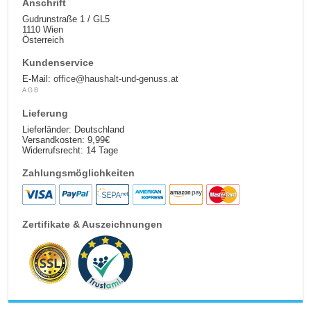
Anschrift
Gudrunstraße 1 / GL5
1110 Wien
Österreich
Kundenservice
E-Mail:
office@haushalt-und-genuss.at
AGB
Lieferung
Lieferländer: Deutschland
Versandkosten: 9,99€
Widerrufsrecht: 14 Tage
Zahlungsmöglichkeiten
Zertifikate & Auszeichnungen