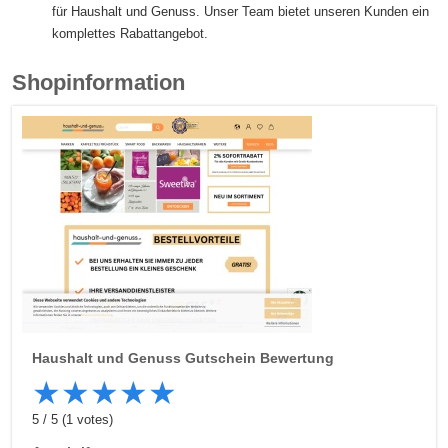
für Haushalt und Genuss. Unser Team bietet unseren Kunden ein
komplettes Rabattangebot.
Shopinformation
Haushalt und Genuss
Gutschein Bewertung
★
★
★
★
★
5
/
5
(
1
votes)