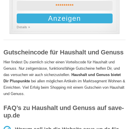
*********
Anzeigen
Details »
Gutscheincode für Haushalt und Genuss
Hier findest Du ziemlich sicher einen Vorteilscode für Haushalt und
Genuss. Nur zeitgemässe, funktionsfähige Gutscheine helfen Dir, und
das versuchen wir auch sicherzustellen.
Haushalt und Genuss bietet
Dir Pluspunkte
bei allen möglichen Artikeln im Marktsegment Wohnen &
Einrichten. Viel Erfolg beim Shopping mit einem Gutschein von Haushalt
und Genuss.
FAQ’s zu Haushalt und Genuss auf save-
up.de