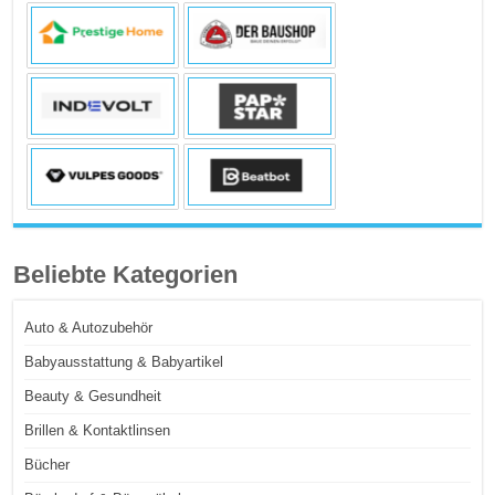
Beliebte Kategorien
Auto & Autozubehör
Babyausstattung & Babyartikel
Beauty & Gesundheit
Brillen & Kontaktlinsen
Bücher