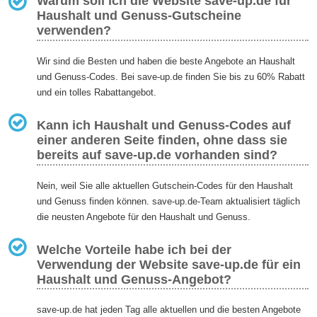
Warum soll ich die Website save-up.de für
Haushalt und Genuss-Gutscheine
verwenden?
Wir sind die Besten und haben die beste Angebote an Haushalt
und Genuss-Codes. Bei save-up.de finden Sie bis zu 60% Rabatt
und ein tolles Rabattangebot.
Kann ich Haushalt und Genuss-Codes auf
einer anderen Seite finden, ohne dass sie
bereits auf save-up.de vorhanden sind?
Nein, weil Sie alle aktuellen Gutschein-Codes für den Haushalt
und Genuss finden können. save-up.de-Team aktualisiert täglich
die neusten Angebote für den Haushalt und Genuss.
Welche Vorteile habe ich bei der
Verwendung der Website save-up.de für ein
Haushalt und Genuss-Angebot?
save-up.de hat jeden Tag alle aktuellen und die besten Angebote