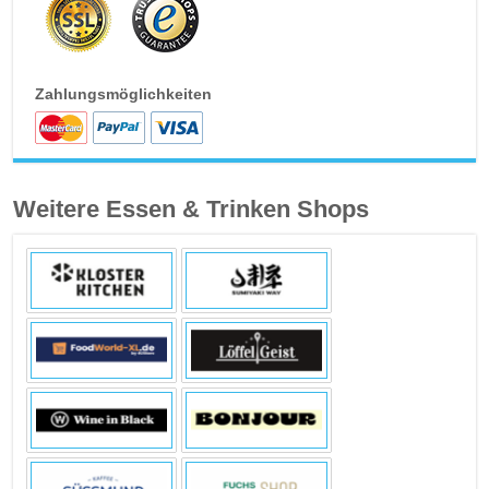
Zahlungsmöglichkeiten
Weitere Essen & Trinken Shops