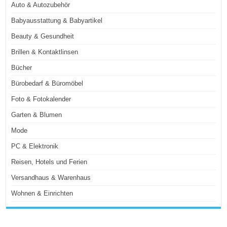
Auto & Autozubehör
Babyausstattung & Babyartikel
Beauty & Gesundheit
Brillen & Kontaktlinsen
Bücher
Bürobedarf & Büromöbel
Foto & Fotokalender
Garten & Blumen
Mode
PC & Elektronik
Reisen, Hotels und Ferien
Versandhaus & Warenhaus
Wohnen & Einrichten