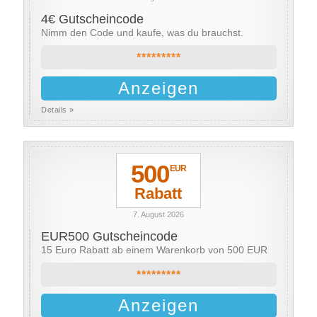
4€ Gutscheincode
Nimm den Code und kaufe, was du brauchst.
*********
Anzeigen
Details »
500
EUR
Rabatt
7. August 2026
EUR500 Gutscheincode
15 Euro Rabatt ab einem Warenkorb von 500 EUR
*********
Anzeigen