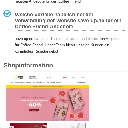
neusten Angebote für den Coffee Friend.
Welche Vorteile habe ich bei der
Verwendung der Website save-up.de für ein
Coffee Friend-Angebot?
save-up.de hat jeden Tag alle aktuellen und die besten Angebote
für Coffee Friend. Unser Team bietet unseren Kunden ein
komplettes Rabattangebot.
Shopinformation