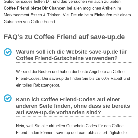
Gutscheincodes helfen Dir, und das versuchen wir auch zu bieten.
Coffee Friend bietet Dir Chancen
bei allen möglichen Artikeln im
Marktsegment Essen & Trinken. Viel Freude beim Einkaufen mit einem
Gutschein von Coffee Friend.
FAQ’s zu Coffee Friend auf save-up.de
Warum soll ich die Website save-up.de für
Coffee Friend-Gutscheine verwenden?
Wir sind die Besten und haben die beste Angebote an Coffee
Friend-Codes. Bei save-up.de finden Sie bis zu 60% Rabatt und
ein tolles Rabattangebot.
Kann ich Coffee Friend-Codes auf einer
anderen Seite finden, ohne dass sie bereits
auf save-up.de vorhanden sind?
Nein, weil Sie alle aktuellen Gutschein-Codes für den Coffee
Friend finden können. save-up.de-Team aktualisiert täglich die