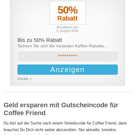
50%
Rabatt
Aktualisiert am:
6. August 2026
Bis zu 50% Rabatt
Sichern Sie sich die neuesten Kaffee-Rabatte...
*********
Anzeigen
Details »
Geld ersparen mit Gutscheincode für
Coffee Friend
Du bist auf der Suche nach einem Vorteilscode für Coffee Friend, dann
brauchst Du Dich nicht weiter abzumühen. Nur aktuelle, korrekte