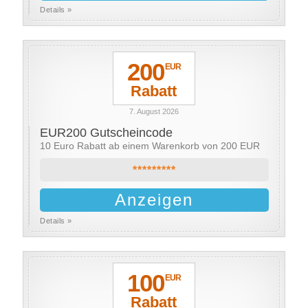
Details »
200
EUR
Rabatt
7. August 2026
EUR200 Gutscheincode
10 Euro Rabatt ab einem Warenkorb von 200 EUR
*********
Anzeigen
Details »
100
EUR
Rabatt