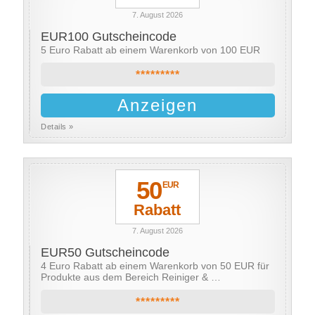
7. August 2026
EUR100 Gutscheincode
5 Euro Rabatt ab einem Warenkorb von 100 EUR
*********
Anzeigen
Details »
50
EUR
Rabatt
7. August 2026
EUR50 Gutscheincode
4 Euro Rabatt ab einem Warenkorb von 50 EUR für
Produkte aus dem Bereich Reiniger & …
*********