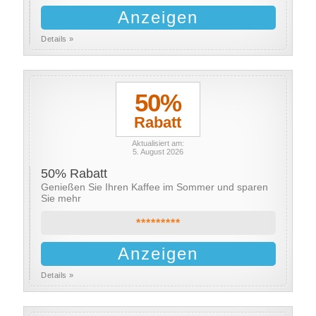
Anzeigen
Details »
50%
Rabatt
Aktualisiert am:
5. August 2026
50% Rabatt
Genießen Sie Ihren Kaffee im Sommer und sparen
Sie mehr
*********
Anzeigen
Details »