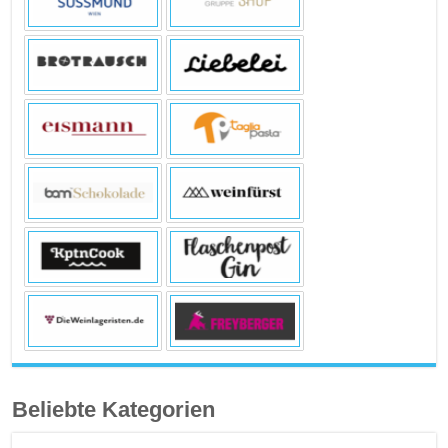
Beliebte Kategorien