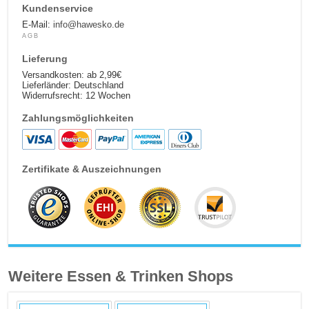
Kundenservice
E-Mail:
info@hawesko.de
AGB
Lieferung
Versandkosten: ab 2,99€
Lieferländer: Deutschland
Widerrufsrecht: 12 Wochen
Zahlungsmöglichkeiten
Zertifikate & Auszeichnungen
Weitere Essen & Trinken Shops