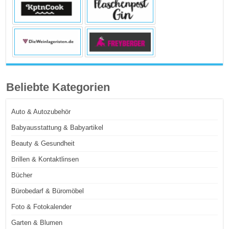
Beliebte Kategorien
Auto & Autozubehör
Babyausstattung & Babyartikel
Beauty & Gesundheit
Brillen & Kontaktlinsen
Bücher
Bürobedarf & Büromöbel
Foto & Fotokalender
Garten & Blumen