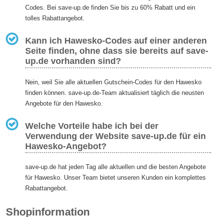
Codes. Bei save-up.de finden Sie bis zu 60% Rabatt und ein
tolles Rabattangebot.
Kann ich Hawesko-Codes auf einer anderen
Seite finden, ohne dass sie bereits auf save-
up.de vorhanden sind?
Nein, weil Sie alle aktuellen Gutschein-Codes für den Hawesko
finden können. save-up.de-Team aktualisiert täglich die neusten
Angebote für den Hawesko.
Welche Vorteile habe ich bei der
Verwendung der Website save-up.de für ein
Hawesko-Angebot?
save-up.de hat jeden Tag alle aktuellen und die besten Angebote
für Hawesko. Unser Team bietet unseren Kunden ein komplettes
Rabattangebot.
Shopinformation