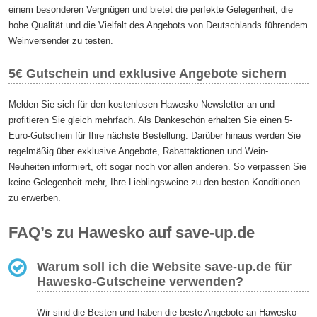
einem besonderen Vergnügen und bietet die perfekte Gelegenheit, die
hohe Qualität und die Vielfalt des Angebots von Deutschlands führendem
Weinversender zu testen.
5€ Gutschein und exklusive Angebote sichern
Melden Sie sich für den kostenlosen Hawesko Newsletter an und
profitieren Sie gleich mehrfach. Als Dankeschön erhalten Sie einen 5-
Euro-Gutschein für Ihre nächste Bestellung. Darüber hinaus werden Sie
regelmäßig über exklusive Angebote, Rabattaktionen und Wein-
Neuheiten informiert, oft sogar noch vor allen anderen. So verpassen Sie
keine Gelegenheit mehr, Ihre Lieblingsweine zu den besten Konditionen
zu erwerben.
FAQ’s zu Hawesko auf save-up.de
Warum soll ich die Website save-up.de für
Hawesko-Gutscheine verwenden?
Wir sind die Besten und haben die beste Angebote an Hawesko-