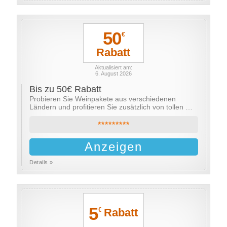
50
€
Rabatt
Aktualisiert am:
6. August 2026
Bis zu 50€ Rabatt
Probieren Sie Weinpakete aus verschiedenen
Ländern und profitieren Sie zusätzlich von tollen …
*********
Anzeigen
Details »
5
Rabatt
€