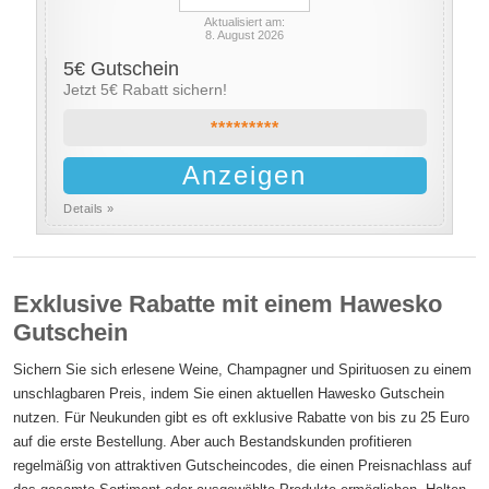
Aktualisiert am:
8. August 2026
5€ Gutschein
Jetzt 5€ Rabatt sichern!
*********
Anzeigen
Details »
Exklusive Rabatte mit einem Hawesko
Gutschein
Sichern Sie sich erlesene Weine, Champagner und Spirituosen zu einem
unschlagbaren Preis, indem Sie einen aktuellen Hawesko Gutschein
nutzen. Für Neukunden gibt es oft exklusive Rabatte von bis zu 25 Euro
auf die erste Bestellung. Aber auch Bestandskunden profitieren
regelmäßig von attraktiven Gutscheincodes, die einen Preisnachlass auf