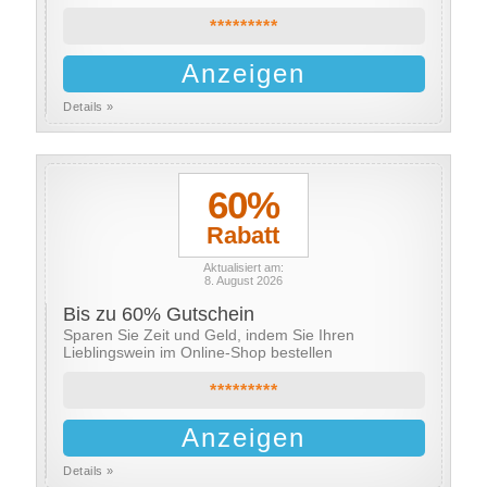
*********
Anzeigen
Details »
60%
Rabatt
Aktualisiert am:
8. August 2026
Bis zu 60% Gutschein
Sparen Sie Zeit und Geld, indem Sie Ihren
Lieblingswein im Online-Shop bestellen
*********
Anzeigen
Details »