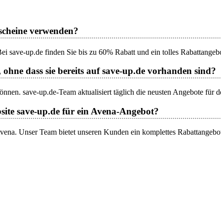
tscheine verwenden?
i save-up.de finden Sie bis zu 60% Rabatt und ein tolles Rabattangebo
 ohne dass sie bereits auf save-up.de vorhanden sind?
önnen. save-up.de-Team aktualisiert täglich die neusten Angebote für 
site save-up.de für ein Avena-Angebot?
 Avena. Unser Team bietet unseren Kunden ein komplettes Rabattangebo