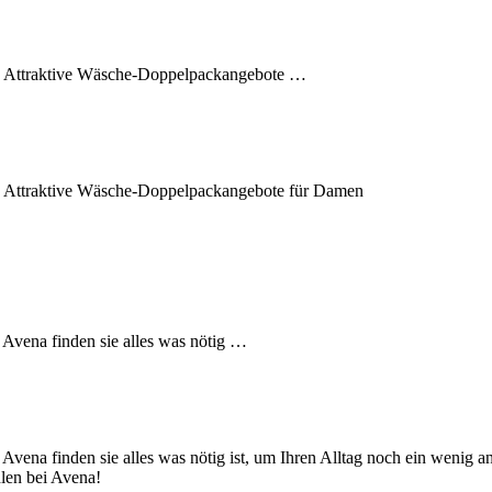
! Attraktive Wäsche-Doppelpackangebote …
! Attraktive Wäsche-Doppelpackangebote für Damen
 Avena finden sie alles was nötig …
 Avena finden sie alles was nötig ist, um Ihren Alltag noch ein wenig 
len bei Avena!