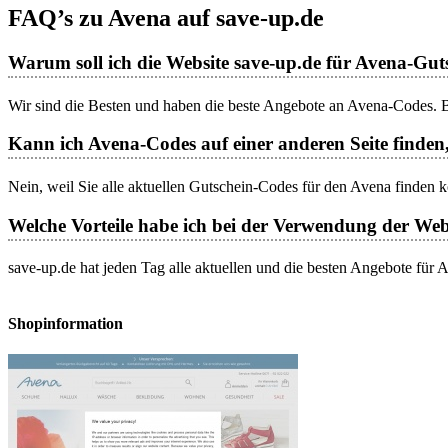
FAQ’s zu Avena auf save-up.de
Warum soll ich die Website save-up.de für Avena-Gu
Wir sind die Besten und haben die beste Angebote an Avena-Codes. Be
Kann ich Avena-Codes auf einer anderen Seite finden,
Nein, weil Sie alle aktuellen Gutschein-Codes für den Avena finden k
Welche Vorteile habe ich bei der Verwendung der Web
save-up.de hat jeden Tag alle aktuellen und die besten Angebote für
Shopinformation