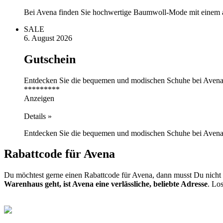
Bei Avena finden Sie hochwertige Baumwoll-Mode mit einem 
SALE
6. August 2026
Gutschein
Entdecken Sie die bequemen und modischen Schuhe bei Avena 
*********
Anzeigen
Details »
Entdecken Sie die bequemen und modischen Schuhe bei Avena
Rabattcode für Avena
Du möchtest gerne einen Rabattcode für Avena, dann musst Du nicht 
Warenhaus geht, ist Avena eine verlässliche, beliebte Adresse
. Lo