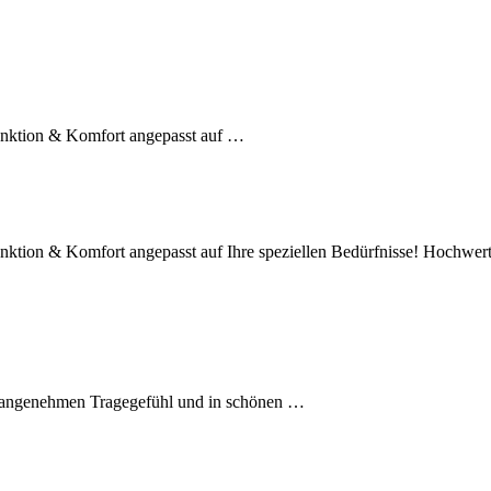
nktion & Komfort angepasst auf …
tion & Komfort angepasst auf Ihre speziellen Bedürfnisse! Hochwer
 angenehmen Tragegefühl und in schönen …