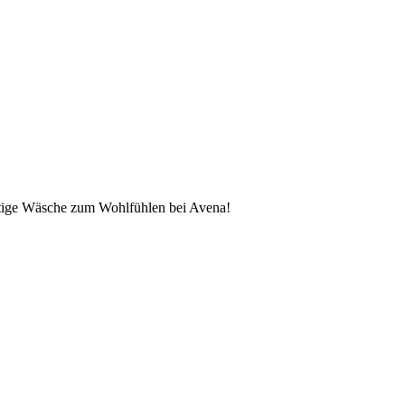
tige Wäsche zum Wohlfühlen bei Avena!