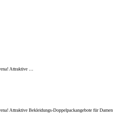
ena! Attraktive …
vena! Attraktive Bekleidungs-Doppelpackangebote für Damen