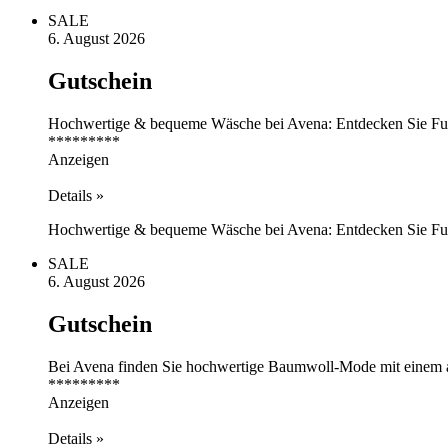
SALE
6. August 2026
Gutschein
Hochwertige & bequeme Wäsche bei Avena: Entdecken Sie Fu
*********
Anzeigen
Details »
Hochwertige & bequeme Wäsche bei Avena: Entdecken Sie Funk
SALE
6. August 2026
Gutschein
Bei Avena finden Sie hochwertige Baumwoll-Mode mit einem
*********
Anzeigen
Details »