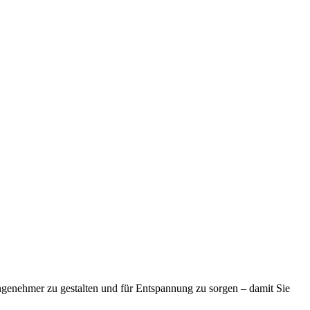
angenehmer zu gestalten und für Entspannung zu sorgen – damit Sie