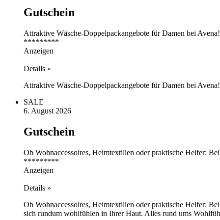
Gutschein
Attraktive Wäsche-Doppelpackangebote für Damen bei Avena
*********
Anzeigen
Details »
Attraktive Wäsche-Doppelpackangebote für Damen bei Avena
SALE
6. August 2026
Gutschein
Ob Wohnaccessoires, Heimtextilien oder praktische Helfer: Bei
*********
Anzeigen
Details »
Ob Wohnaccessoires, Heimtextilien oder praktische Helfer: Bei
sich rundum wohlfühlen in Ihrer Haut. Alles rund ums Wohlfüh