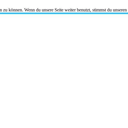
en zu können. Wenn du unsere Seite weiter benutzt, stimmst du unseren