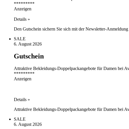
*********
Anzeigen
Details »
Den Gutschein sichern Sie sich mit der Newsletter-Anmeldung
SALE
6. August 2026
Gutschein
Attraktive Bekleidungs-Doppelpackangebote für Damen bei Av
*********
Anzeigen
Details »
Attraktive Bekleidungs-Doppelpackangebote für Damen bei A
SALE
6. August 2026