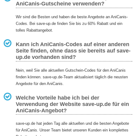
AniCanis-Gutscheine verwenden?
Wir sind die Besten und haben die beste Angebote an AniCanis-
Codes. Bei save-up.de finden Sie bis zu 60% Rabatt und ein
tolles Rabattangebot.
Kann ich AniCanis-Codes auf einer anderen
Seite finden, ohne dass sie bereits auf save-
up.de vorhanden sind?
Nein, weil Sie alle aktuellen Gutschein-Codes für den AniCanis
finden können. save-up.de-Team aktualisiert täglich die neusten
Angebote für den AniCanis.
Welche Vorteile habe ich bei der
Verwendung der Website save-up.de für ein
AniCanis-Angebot?
save-up.de hat jeden Tag alle aktuellen und die besten Angebote
für AniCanis. Unser Team bietet unseren Kunden ein komplettes