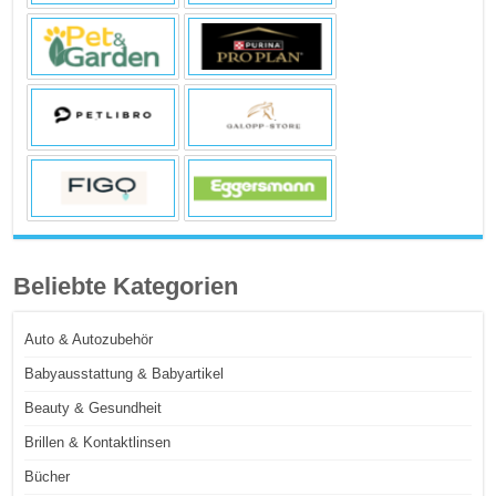
Beliebte Kategorien
Auto & Autozubehör
Babyausstattung & Babyartikel
Beauty & Gesundheit
Brillen & Kontaktlinsen
Bücher