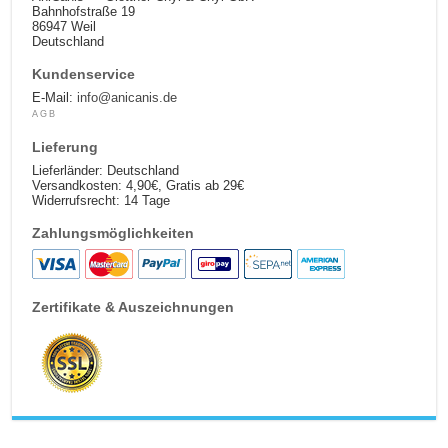
Bahnhofstraße 19
86947 Weil
Deutschland
Kundenservice
E-Mail:
info@anicanis.de
AGB
Lieferung
Lieferländer: Deutschland
Versandkosten: 4,90€, Gratis ab 29€
Widerrufsrecht: 14 Tage
Zahlungsmöglichkeiten
Zertifikate & Auszeichnungen