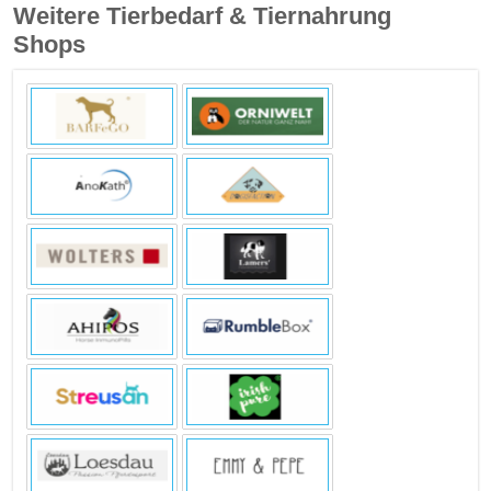
Weitere Tierbedarf & Tiernahrung
Shops