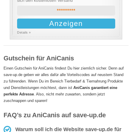
sich den kostenlosen Versand
*********
Anzeigen
Details »
Gutschein für AniCanis
Einen Gutschein für AniCanis findest Du hier ziemlich sicher. Denn auf
save-up.de geben wir alles dafür alle Vorteilscodes auf neustem Stand
zu führenden. Wenn Du im Bereich Tierbedarf & Tiernahrung Produkte
und Dienstleistungen möchtest, dann ist
AniCanis garantiert eine
perfekte Adresse
. Also, nicht mehr zuwarten, sondern jetzt
zuschnappen und sparen!
FAQ’s zu AniCanis auf save-up.de
Warum soll ich die Website save-up.de für