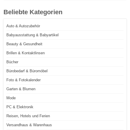
Beliebte Kategorien
Auto & Autozubehör
Babyausstattung & Babyartikel
Beauty & Gesundheit
Brillen & Kontaktlinsen
Bücher
Bürobedarf & Büromöbel
Foto & Fotokalender
Garten & Blumen
Mode
PC & Elektronik
Reisen, Hotels und Ferien
Versandhaus & Warenhaus