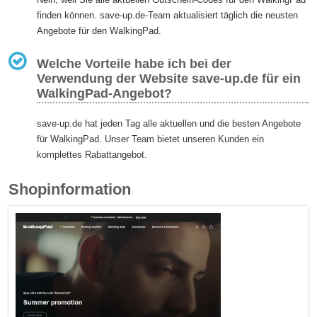
finden können. save-up.de-Team aktualisiert täglich die neusten
Angebote für den WalkingPad.
Welche Vorteile habe ich bei der
Verwendung der Website save-up.de für ein
WalkingPad-Angebot?
save-up.de hat jeden Tag alle aktuellen und die besten Angebote
für WalkingPad. Unser Team bietet unseren Kunden ein
komplettes Rabattangebot.
Shopinformation