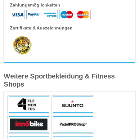
Zahlungsmöglichkeiten
Zertifikate & Auszeichnungen
Weitere Sportbekleidung & Fitness
Shops