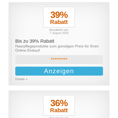
39%
Rabatt
Aktualisiert am:
7. August 2026
Bis zu 39% Rabatt
Haarpflegeprodukte zum günstigen Preis für Ihren
Online-Einkauf
*********
Anzeigen
Details »
36%
Rabatt