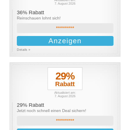
Aktualisiert am:
7. August 2026
36% Rabatt
Reinschauen lohnt sich!
*********
Anzeigen
Details »
29%
Rabatt
Aktualisiert am:
7. August 2026
29% Rabatt
Jetzt noch schnell einen Deal sichern!
*********