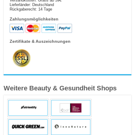
Versandkosten: Gratis ab 59€
Lieferländer: Deutschland
Rückgaberecht: 14 Tage
Zahlungsmöglichkeiten
Zertifikate & Auszeichnungen
Weitere Beauty & Gesundheit Shops