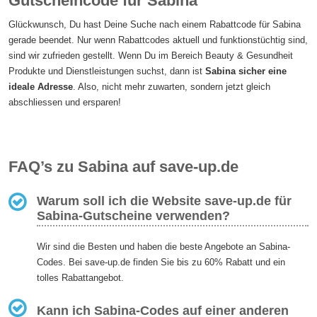
Gutscheincode für Sabina
Glückwunsch, Du hast Deine Suche nach einem Rabattcode für Sabina
gerade beendet. Nur wenn Rabattcodes aktuell und funktionstüchtig sind,
sind wir zufrieden gestellt. Wenn Du im Bereich Beauty & Gesundheit
Produkte und Dienstleistungen suchst, dann ist
Sabina sicher eine
ideale Adresse
. Also, nicht mehr zuwarten, sondern jetzt gleich
abschliessen und ersparen!
FAQ’s zu Sabina auf save-up.de
Warum soll ich die Website save-up.de für
Sabina-Gutscheine verwenden?
Wir sind die Besten und haben die beste Angebote an Sabina-
Codes. Bei save-up.de finden Sie bis zu 60% Rabatt und ein
tolles Rabattangebot.
Kann ich Sabina-Codes auf einer anderen