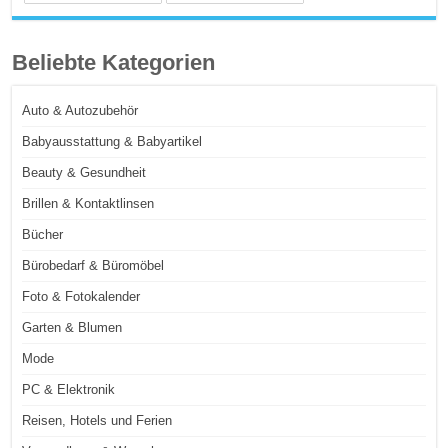
Beliebte Kategorien
Auto & Autozubehör
Babyausstattung & Babyartikel
Beauty & Gesundheit
Brillen & Kontaktlinsen
Bücher
Bürobedarf & Büromöbel
Foto & Fotokalender
Garten & Blumen
Mode
PC & Elektronik
Reisen, Hotels und Ferien