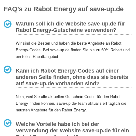
FAQ’s zu Rabot Energy auf save-up.de
Warum soll ich die Website save-up.de für
Rabot Energy-Gutscheine verwenden?
Wir sind die Besten und haben die beste Angebote an Rabot
Energy-Codes. Bei save-up.de finden Sie bis zu 60% Rabatt und
ein tolles Rabattangebot.
Kann ich Rabot Energy-Codes auf einer
anderen Seite finden, ohne dass sie bereits
auf save-up.de vorhanden sind?
Nein, weil Sie alle aktuellen Gutschein-Codes für den Rabot
Energy finden können. save-up.de-Team aktualisiert täglich die
neusten Angebote für den Rabot Energy.
Welche Vorteile habe ich bei der
Verwendung der Website save-up.de für ein