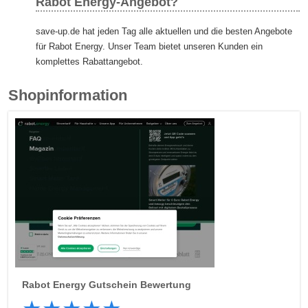
Rabot Energy-Angebot?
save-up.de hat jeden Tag alle aktuellen und die besten Angebote
für Rabot Energy. Unser Team bietet unseren Kunden ein
komplettes Rabattangebot.
Shopinformation
Rabot Energy
Gutschein Bewertung