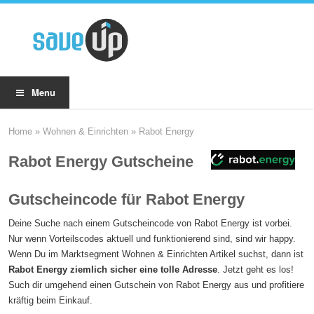
Menu
Home
»
Wohnen & Einrichten
»
Rabot Energy
Rabot Energy Gutscheine
Gutscheincode für Rabot Energy
Deine Suche nach einem Gutscheincode von Rabot Energy ist vorbei.
Nur wenn Vorteilscodes aktuell und funktionierend sind, sind wir happy.
Wenn Du im Marktsegment Wohnen & Einrichten Artikel suchst, dann ist
Rabot Energy ziemlich sicher eine tolle Adresse
. Jetzt geht es los!
Such dir umgehend einen Gutschein von Rabot Energy aus und profitiere
kräftig beim Einkauf.