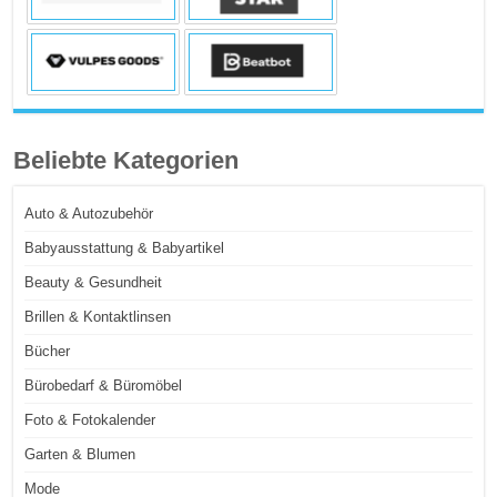
Beliebte Kategorien
Auto & Autozubehör
Babyausstattung & Babyartikel
Beauty & Gesundheit
Brillen & Kontaktlinsen
Bücher
Bürobedarf & Büromöbel
Foto & Fotokalender
Garten & Blumen
Mode