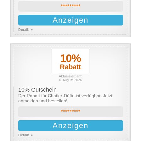
*********
Anzeigen
Details »
10%
Rabatt
Aktualisiert am:
6. August 2026
10% Gutschein
Der Rabatt für Chatler-Düfte ist verfügbar. Jetzt
anmelden und bestellen!
*********
Anzeigen
Details »