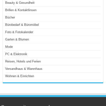
Beauty & Gesundheit
Brillen & Kontaktlinsen
Bücher
Bürobedarf & Büromöbel
Foto & Fotokalender
Garten & Blumen
Mode
PC & Elektronik
Reisen, Hotels und Ferien
Versandhaus & Warenhaus
Wohnen & Einrichten