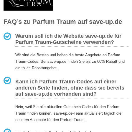
FAQ’s zu Parfum Traum auf save-up.de
Warum soll ich die Website save-up.de für
Parfum Traum-Gutscheine verwenden?
Wir sind die Besten und haben die beste Angebote an Parfum
Traum-Codes. Bei save-up.de finden Sie bis zu 60% Rabatt und
ein tolles Rabattangebot.
Kann ich Parfum Traum-Codes auf einer
anderen Seite finden, ohne dass sie bereits
auf save-up.de vorhanden sind?
Nein, weil Sie alle aktuellen Gutschein-Codes für den Parfum
Traum finden können. save-up.de-Team aktualisiert täglich die
neusten Angebote für den Parfum Traum.