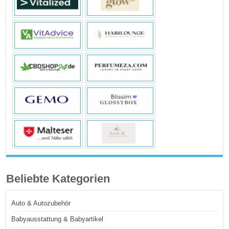
Beliebte Kategorien
Auto & Autozubehör
Babyausstattung & Babyartikel