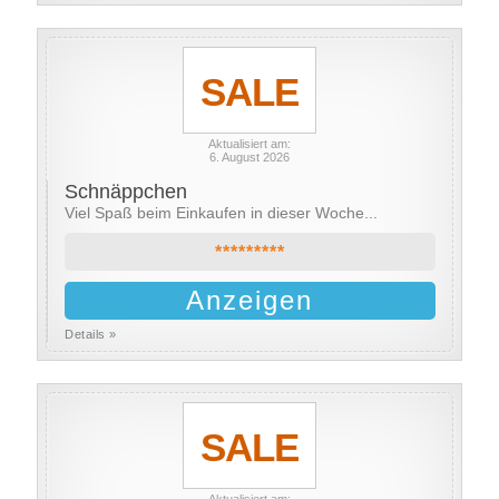
SALE
Aktualisiert am:
6. August 2026
Schnäppchen
Viel Spaß beim Einkaufen in dieser Woche...
*********
Anzeigen
Details »
SALE