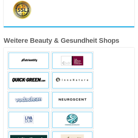
Weitere Beauty & Gesundheit Shops