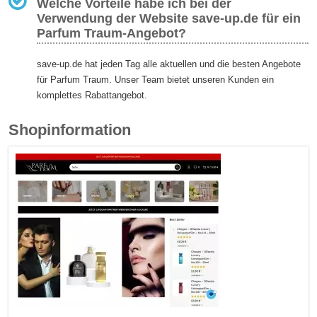
Welche Vorteile habe ich bei der
Verwendung der Website save-up.de für ein
Parfum Traum-Angebot?
save-up.de hat jeden Tag alle aktuellen und die besten Angebote
für Parfum Traum. Unser Team bietet unseren Kunden ein
komplettes Rabattangebot.
Shopinformation