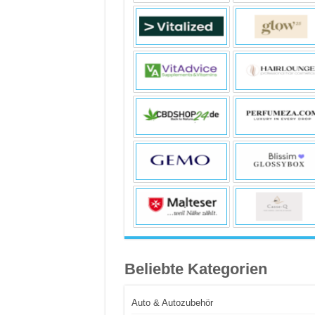
Beliebte Kategorien
Auto & Autozubehör