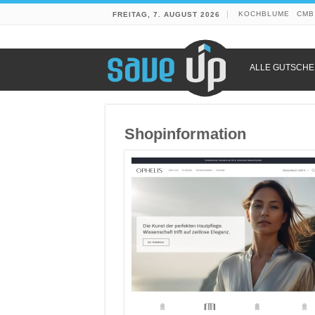
KOCHBLUME
CMB
FREITAG, 7. AUGUST 2026
ALLE GUTSCHE
Shopinformation