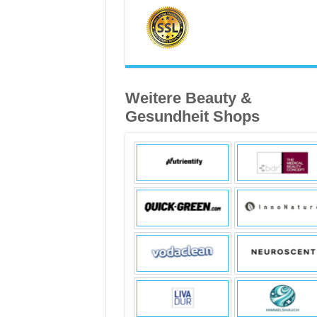
Weitere Beauty &
Gesundheit Shops