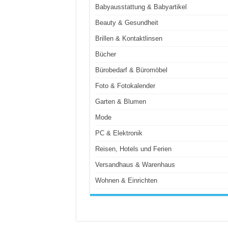
Babyausstattung & Babyartikel
Beauty & Gesundheit
Brillen & Kontaktlinsen
Bücher
Bürobedarf & Büromöbel
Foto & Fotokalender
Garten & Blumen
Mode
PC & Elektronik
Reisen, Hotels und Ferien
Versandhaus & Warenhaus
Wohnen & Einrichten