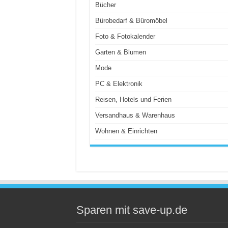
Bücher
Bürobedarf & Büromöbel
Foto & Fotokalender
Garten & Blumen
Mode
PC & Elektronik
Reisen, Hotels und Ferien
Versandhaus & Warenhaus
Wohnen & Einrichten
Sparen mit save-up.de