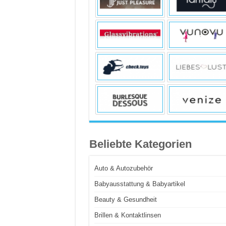
Beliebte Kategorien
Auto & Autozubehör
Babyausstattung & Babyartikel
Beauty & Gesundheit
Brillen & Kontaktlinsen