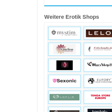
Weitere Erotik Shops