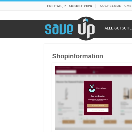
KOCHBLUME
CMB
FREITAG, 7. AUGUST 2026
ALLE GUTSCHE
Shopinformation