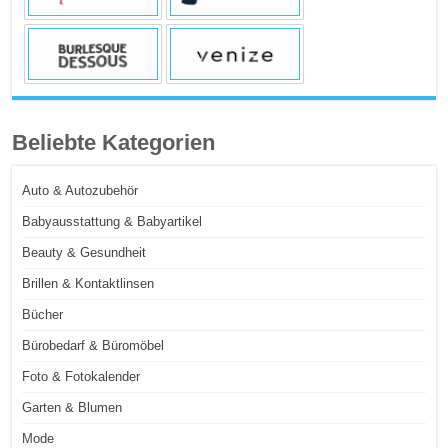
Beliebte Kategorien
Auto & Autozubehör
Babyausstattung & Babyartikel
Beauty & Gesundheit
Brillen & Kontaktlinsen
Bücher
Bürobedarf & Büromöbel
Foto & Fotokalender
Garten & Blumen
Mode