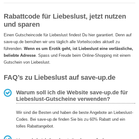
Rabattcode für Liebeslust, jetzt nutzen
und sparen
Einen Gutscheincode für Liebeslust findest Du hier garantiert. Denn auf
save-up.de bemühen wir uns täglich alle Vorteilscodes aktuell zu
führenden.
Wenn es um Erotik geht, ist Liebeslust eine verlässliche,
beliebte Adresse
. Spass und Freude beim Online-Shopping mit einem
Gutschein von Liebeslust.
FAQ’s zu Liebeslust auf save-up.de
Warum soll ich die Website save-up.de für
Liebeslust-Gutscheine verwenden?
Wir sind die Besten und haben die beste Angebote an Liebeslust-
Codes. Bei save-up.de finden Sie bis zu 60% Rabatt und ein
tolles Rabattangebot.