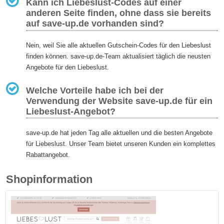
Kann ich Liebeslust-Codes auf einer
anderen Seite finden, ohne dass sie bereits
auf save-up.de vorhanden sind?
Nein, weil Sie alle aktuellen Gutschein-Codes für den Liebeslust
finden können. save-up.de-Team aktualisiert täglich die neusten
Angebote für den Liebeslust.
Welche Vorteile habe ich bei der
Verwendung der Website save-up.de für ein
Liebeslust-Angebot?
save-up.de hat jeden Tag alle aktuellen und die besten Angebote
für Liebeslust. Unser Team bietet unseren Kunden ein komplettes
Rabattangebot.
Shopinformation