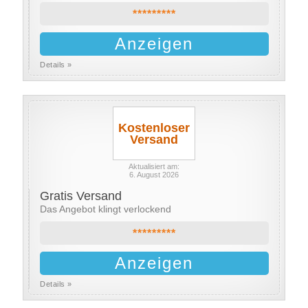
*********
Anzeigen
Details »
Kostenloser
Versand
Aktualisiert am:
6. August 2026
Gratis Versand
Das Angebot klingt verlockend
*********
Anzeigen
Details »