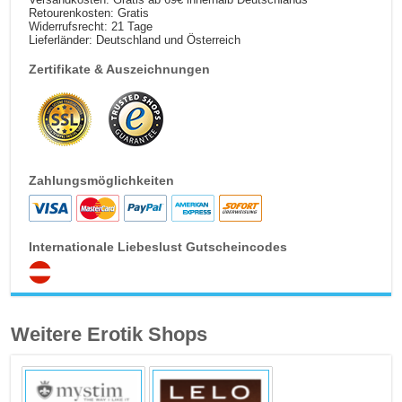
Retourenkosten: Gratis
Widerrufsrecht: 21 Tage
Lieferländer: Deutschland und Österreich
Zertifikate & Auszeichnungen
Zahlungsmöglichkeiten
Internationale Liebeslust Gutscheincodes
Weitere Erotik Shops