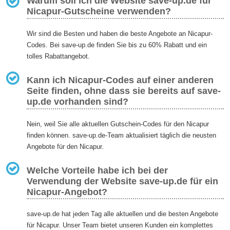
Warum soll ich die Website save-up.de für
Nicapur-Gutscheine verwenden?
Wir sind die Besten und haben die beste Angebote an Nicapur-
Codes. Bei save-up.de finden Sie bis zu 60% Rabatt und ein
tolles Rabattangebot.
Kann ich Nicapur-Codes auf einer anderen
Seite finden, ohne dass sie bereits auf save-
up.de vorhanden sind?
Nein, weil Sie alle aktuellen Gutschein-Codes für den Nicapur
finden können. save-up.de-Team aktualisiert täglich die neusten
Angebote für den Nicapur.
Welche Vorteile habe ich bei der
Verwendung der Website save-up.de für ein
Nicapur-Angebot?
save-up.de hat jeden Tag alle aktuellen und die besten Angebote
für Nicapur. Unser Team bietet unseren Kunden ein komplettes