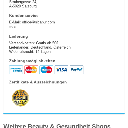
Strubergasse 24,
A-5020 Salzburg
Kundenservice
E-Mail:
office@nicapur.com
AGB
Lieferung
Versandkosten: Gratis ab 50€
Lieferländer: Deutschland, Österreich
Widerrufsrecht: 14 Tagen
Zahlungsmöglichkeiten
Zertifikate & Auszeichnungen
Weitere Beauty & Gesundheit Shops