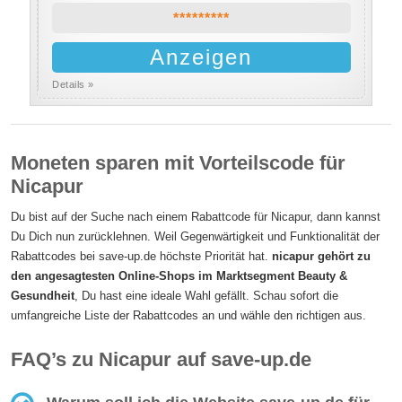
*********
Anzeigen
Details »
Moneten sparen mit Vorteilscode für
Nicapur
Du bist auf der Suche nach einem Rabattcode für Nicapur, dann kannst
Du Dich nun zurücklehnen. Weil Gegenwärtigkeit und Funktionalität der
Rabattcodes bei save-up.de höchste Priorität hat.
nicapur gehört zu
den angesagtesten Online-Shops im Marktsegment Beauty &
Gesundheit
, Du hast eine ideale Wahl gefällt. Schau sofort die
umfangreiche Liste der Rabattcodes an und wähle den richtigen aus.
FAQ’s zu Nicapur auf save-up.de