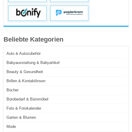
Beliebte Kategorien
Auto & Autozubehör
Babyausstattung & Babyartikel
Beauty & Gesundheit
Brillen & Kontaktlinsen
Bücher
Bürobedarf & Büromöbel
Foto & Fotokalender
Garten & Blumen
Mode