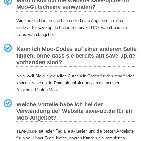
Warum soll ich die Website save-up.de für
Moo-Gutscheine verwenden?
Wir sind die Besten und haben die beste Angebote an Moo-
Codes. Bei save-up.de finden Sie bis zu 60% Rabatt und ein
tolles Rabattangebot.
Kann ich Moo-Codes auf einer anderen Seite
finden, ohne dass sie bereits auf save-up.de
vorhanden sind?
Nein, weil Sie alle aktuellen Gutschein-Codes für den Moo finden
können. save-up.de-Team aktualisiert täglich die neusten
Angebote für den Moo.
Welche Vorteile habe ich bei der
Verwendung der Website save-up.de für ein
Moo-Angebot?
save-up.de hat jeden Tag alle aktuellen und die besten Angebote
für Moo. Unser Team bietet unseren Kunden ein komplettes