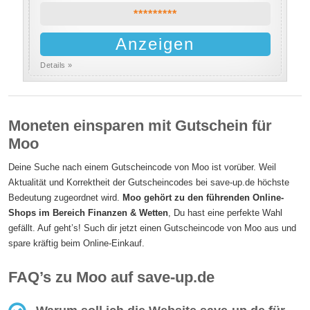
*********
Anzeigen
Details »
Moneten einsparen mit Gutschein für
Moo
Deine Suche nach einem Gutscheincode von Moo ist vorüber. Weil
Aktualität und Korrektheit der Gutscheincodes bei save-up.de höchste
Bedeutung zugeordnet wird.
Moo gehört zu den führenden Online-
Shops im Bereich Finanzen & Wetten
, Du hast eine perfekte Wahl
gefällt. Auf geht’s! Such dir jetzt einen Gutscheincode von Moo aus und
spare kräftig beim Online-Einkauf.
FAQ’s zu Moo auf save-up.de