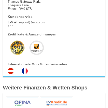
Thames Gateway Park,
Chequers Lane,
Essex, RM9 6FB
Kundenservice
E-Mail:
support@moo.com
AGB
Zertifikate & Auszeichnungen
Internationale Moo Gutscheincodes
Weitere Finanzen & Wetten Shops