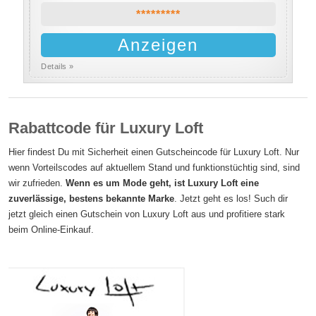
*********
Anzeigen
Details »
Rabattcode für Luxury Loft
Hier findest Du mit Sicherheit einen Gutscheincode für Luxury Loft. Nur
wenn Vorteilscodes auf aktuellem Stand und funktionstüchtig sind, sind
wir zufrieden.
Wenn es um Mode geht, ist Luxury Loft eine
zuverlässige, bestens bekannte Marke
. Jetzt geht es los! Such dir
jetzt gleich einen Gutschein von Luxury Loft aus und profitiere stark
beim Online-Einkauf.