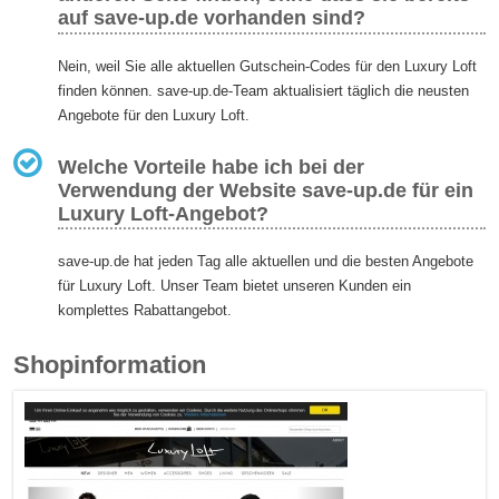
auf save-up.de vorhanden sind?
Nein, weil Sie alle aktuellen Gutschein-Codes für den Luxury Loft
finden können. save-up.de-Team aktualisiert täglich die neusten
Angebote für den Luxury Loft.
Welche Vorteile habe ich bei der
Verwendung der Website save-up.de für ein
Luxury Loft-Angebot?
save-up.de hat jeden Tag alle aktuellen und die besten Angebote
für Luxury Loft. Unser Team bietet unseren Kunden ein
komplettes Rabattangebot.
Shopinformation