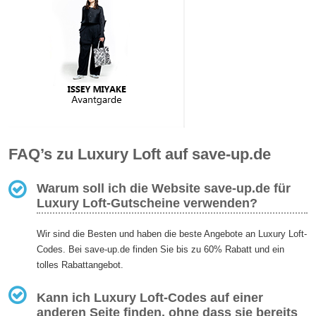
FAQ’s zu Luxury Loft auf save-up.de
Warum soll ich die Website save-up.de für
Luxury Loft-Gutscheine verwenden?
Wir sind die Besten und haben die beste Angebote an Luxury Loft-
Codes. Bei save-up.de finden Sie bis zu 60% Rabatt und ein
tolles Rabattangebot.
Kann ich Luxury Loft-Codes auf einer
anderen Seite finden, ohne dass sie bereits