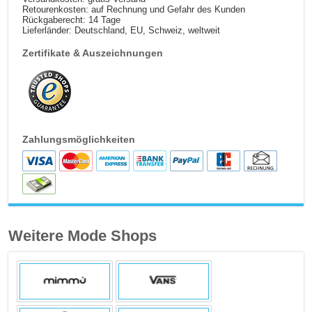
Retourenkosten: auf Rechnung und Gefahr des Kunden
Rückgaberecht: 14 Tage
Lieferländer: Deutschland, EU, Schweiz, weltweit
Zertifikate & Auszeichnungen
Zahlungsmöglichkeiten
Weitere Mode Shops