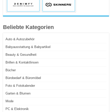
Beliebte Kategorien
Auto & Autozubehör
Babyausstattung & Babyartikel
Beauty & Gesundheit
Brillen & Kontaktlinsen
Bücher
Bürobedarf & Büromöbel
Foto & Fotokalender
Garten & Blumen
Mode
PC & Elektronik