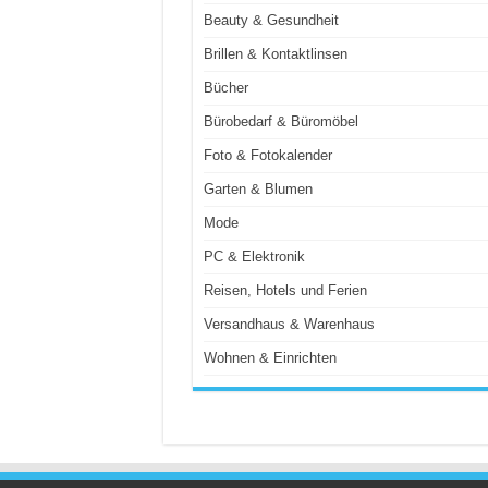
Beauty & Gesundheit
Brillen & Kontaktlinsen
Bücher
Bürobedarf & Büromöbel
Foto & Fotokalender
Garten & Blumen
Mode
PC & Elektronik
Reisen, Hotels und Ferien
Versandhaus & Warenhaus
Wohnen & Einrichten