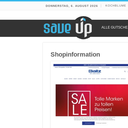
KOCHBLUME
DONNERSTAG, 6. AUGUST 2026
ALLE GUTSCHE
Shopinformation