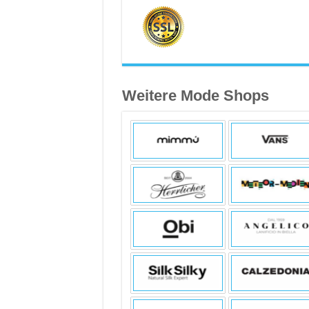
Weitere Mode Shops