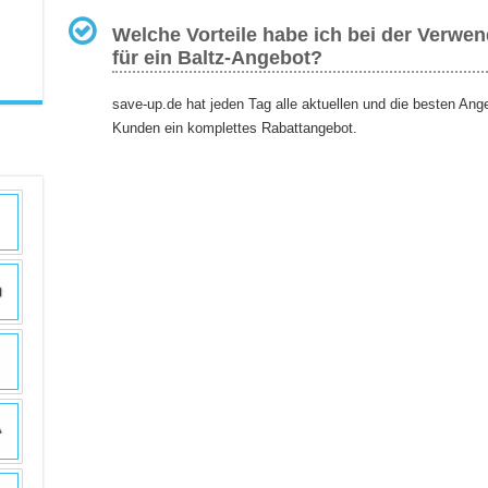
Welche Vorteile habe ich bei der Verwe
für ein Baltz-Angebot?
save-up.de hat jeden Tag alle aktuellen und die besten Ang
Kunden ein komplettes Rabattangebot.