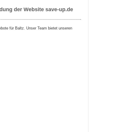
ndung der Website save-up.de
ebote für Baltz. Unser Team bietet unseren