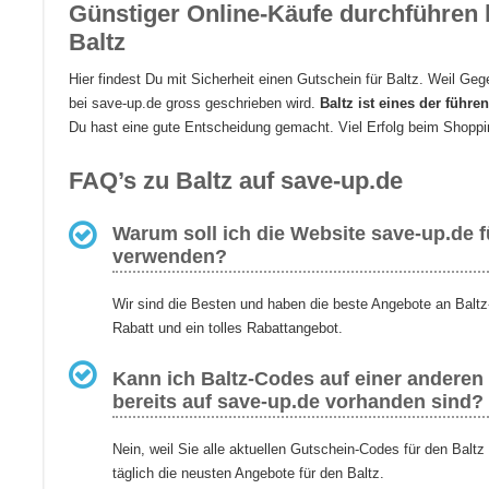
Günstiger Online-Käufe durchführen b
Baltz
Hier findest Du mit Sicherheit einen Gutschein für Baltz. Weil Geg
bei save-up.de gross geschrieben wird.
Baltz ist eines der führ
Du hast eine gute Entscheidung gemacht. Viel Erfolg beim Shoppin
FAQ’s zu Baltz auf save-up.de
Warum soll ich die Website save-up.de f
verwenden?
Wir sind die Besten und haben die beste Angebote an Baltz
Rabatt und ein tolles Rabattangebot.
Kann ich Baltz-Codes auf einer anderen 
bereits auf save-up.de vorhanden sind?
Nein, weil Sie alle aktuellen Gutschein-Codes für den Baltz
täglich die neusten Angebote für den Baltz.