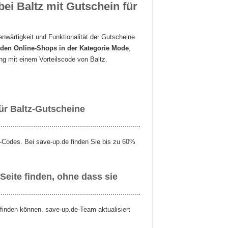
ei Baltz mit Gutschein für
enwärtigkeit und Funktionalität der Gutscheine
enden Online-Shops in der Kategorie Mode
,
g mit einem Vorteilscode von Baltz.
ür Baltz-Gutscheine
-Codes. Bei save-up.de finden Sie bis zu 60%
Seite finden, ohne dass sie
 finden können. save-up.de-Team aktualisiert