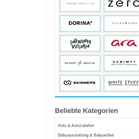
Beliebte Kategorien
Auto & Autozubehör
Babyausstattung & Babyartikel