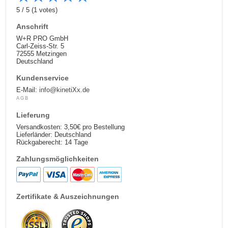
5
/
5
(
1
votes)
Anschrift
W+R PRO GmbH
Carl-Zeiss-Str. 5
72555 Metzingen
Deutschland
Kundenservice
E-Mail:
info@kinetiXx.de
AGB
Lieferung
Versandkosten: 3,50€ pro Bestellung
Lieferländer: Deutschland
Rückgaberecht: 14 Tage
Zahlungsmöglichkeiten
Zertifikate & Auszeichnungen