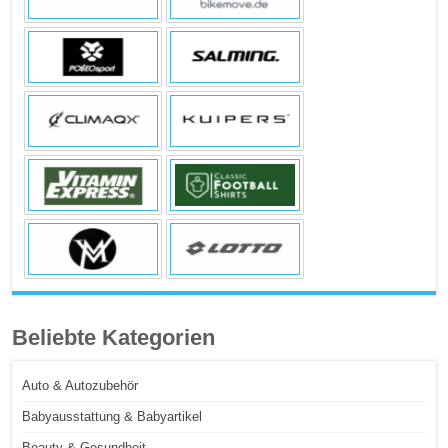
Beliebte Kategorien
Auto & Autozubehör
Babyausstattung & Babyartikel
Beauty & Gesundheit