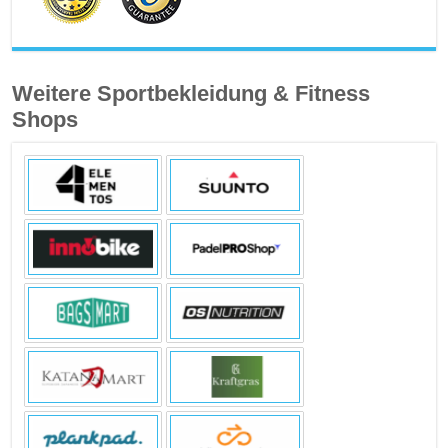
Weitere Sportbekleidung & Fitness
Shops