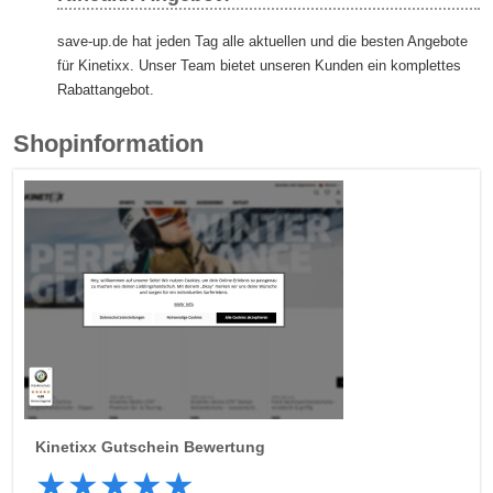
save-up.de hat jeden Tag alle aktuellen und die besten Angebote
für Kinetixx. Unser Team bietet unseren Kunden ein komplettes
Rabattangebot.
Shopinformation
Kinetixx
Gutschein Bewertung
★
★
★
★
★