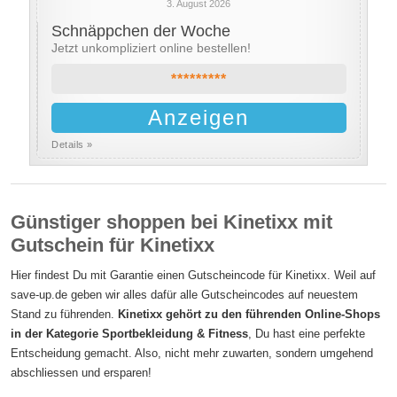
3. August 2026
Schnäppchen der Woche
Jetzt unkompliziert online bestellen!
*********
Anzeigen
Details »
Günstiger shoppen bei Kinetixx mit
Gutschein für Kinetixx
Hier findest Du mit Garantie einen Gutscheincode für Kinetixx. Weil auf
save-up.de geben wir alles dafür alle Gutscheincodes auf neuestem
Stand zu führenden.
Kinetixx gehört zu den führenden Online-Shops
in der Kategorie Sportbekleidung & Fitness
, Du hast eine perfekte
Entscheidung gemacht. Also, nicht mehr zuwarten, sondern umgehend
abschliessen und ersparen!