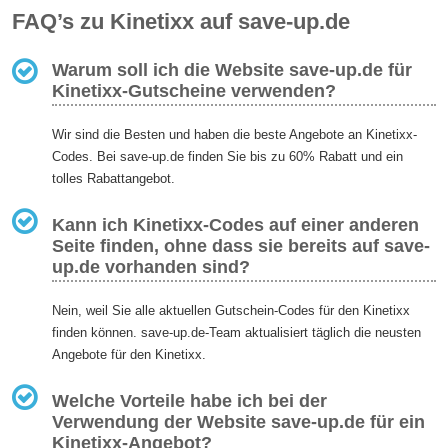
FAQ’s zu Kinetixx auf save-up.de
Warum soll ich die Website save-up.de für
Kinetixx-Gutscheine verwenden?
Wir sind die Besten und haben die beste Angebote an Kinetixx-
Codes. Bei save-up.de finden Sie bis zu 60% Rabatt und ein
tolles Rabattangebot.
Kann ich Kinetixx-Codes auf einer anderen
Seite finden, ohne dass sie bereits auf save-
up.de vorhanden sind?
Nein, weil Sie alle aktuellen Gutschein-Codes für den Kinetixx
finden können. save-up.de-Team aktualisiert täglich die neusten
Angebote für den Kinetixx.
Welche Vorteile habe ich bei der
Verwendung der Website save-up.de für ein
Kinetixx-Angebot?