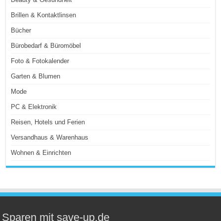
Brillen & Kontaktlinsen
Bücher
Bürobedarf & Büromöbel
Foto & Fotokalender
Garten & Blumen
Mode
PC & Elektronik
Reisen, Hotels und Ferien
Versandhaus & Warenhaus
Wohnen & Einrichten
Sparen mit save-up.de