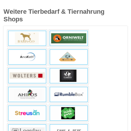
Weitere Tierbedarf & Tiernahrung
Shops