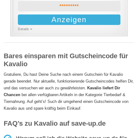
*********
Anzeigen
Details »
Bares einsparen mit Gutscheincode für
Kavalio
Gratuliere, Du hast Deine Suche nach einem Gutschein für Kavalio
gerade beendet. Nur aktuelle, funktionierende Gutscheincodes helfen Dir,
und das versuchen wir auch zu gewährleisten.
Kavalio liefert Dir
Chancen
bei allen verfügbaren Artikeln in der Kategorie Tierbedarf &
Tiernahrung. Auf geht’s! Such dir umgehend einen Gutscheincode von
Kavalio aus und spare kräftig beim Einkauf.
FAQ’s zu Kavalio auf save-up.de