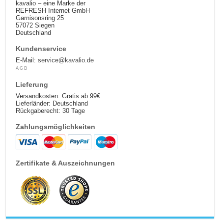
kavalio – eine Marke der
REFRESH Internet GmbH
Garnisonsring 25
57072 Siegen
Deutschland
Kundenservice
E-Mail:
service@kavalio.de
AGB
Lieferung
Versandkosten: Gratis ab 99€
Lieferländer: Deutschland
Rückgaberecht: 30 Tage
Zahlungsmöglichkeiten
Zertifikate & Auszeichnungen