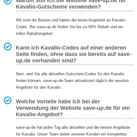
Warum soll ich die Website save-up.de für
Kavalio-Gutscheine verwenden?
Wir sind die Besten und haben die beste Angebote an Kavalio-
Codes. Bei save-up.de finden Sie bis zu 60% Rabatt und ein
tolles Rabattangebot.
Kann ich Kavalio-Codes auf einer anderen
Seite finden, ohne dass sie bereits auf save-
up.de vorhanden sind?
Nein, weil Sie alle aktuellen Gutschein-Codes für den Kavalio
finden können. save-up.de-Team aktualisiert täglich die neusten
Angebote für den Kavalio.
Welche Vorteile habe ich bei der
Verwendung der Website save-up.de für ein
Kavalio-Angebot?
save-up.de hat jeden Tag alle aktuellen und die besten Angebote
für Kavalio. Unser Team bietet unseren Kunden ein komplettes