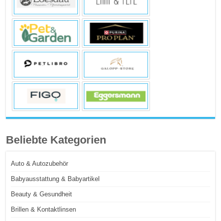
Beliebte Kategorien
Auto & Autozubehör
Babyausstattung & Babyartikel
Beauty & Gesundheit
Brillen & Kontaktlinsen