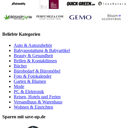
Beliebte Kategorien
Auto & Autozubehör
Babyausstattung & Babyartikel
Beauty & Gesundheit
Brillen & Kontaktlinsen
Bücher
Bürobedarf & Büromöbel
Foto & Fotokalender
Garten & Blumen
Mode
PC & Elektronik
Reisen, Hotels und Ferien
Versandhaus & Warenhaus
Wohnen & Einrichten
Sparen mit save-up.de