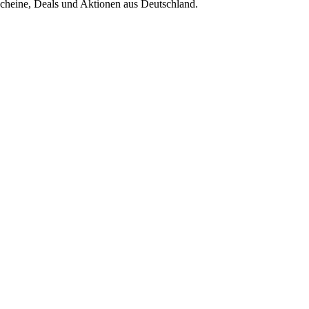
scheine, Deals und Aktionen aus Deutschland.