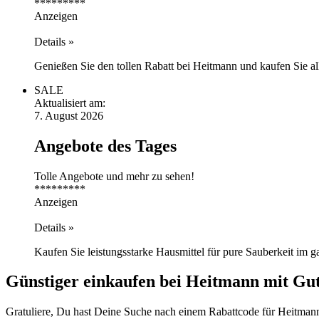
*********
Anzeigen
Details »
Genießen Sie den tollen Rabatt bei Heitmann und kaufen Sie al
SALE
Aktualisiert am:
7. August 2026
Angebote des Tages
Tolle Angebote und mehr zu sehen!
*********
Anzeigen
Details »
Kaufen Sie leistungsstarke Hausmittel für pure Sauberkeit im 
Günstiger einkaufen bei Heitmann mit Gu
Gratuliere, Du hast Deine Suche nach einem Rabattcode für Heitmann 