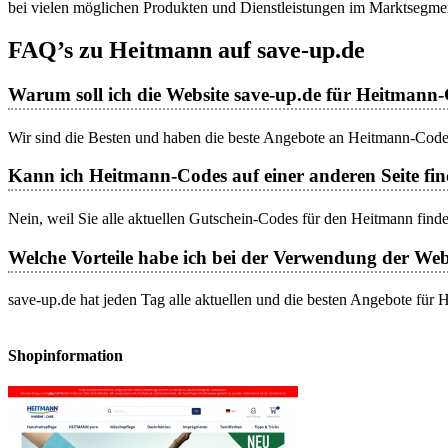
bei vielen möglichen Produkten und Dienstleistungen im Marktsegm
FAQ’s zu Heitmann auf save-up.de
Warum soll ich die Website save-up.de für Heitmann
Wir sind die Besten und haben die beste Angebote an Heitmann-Codes.
Kann ich Heitmann-Codes auf einer anderen Seite find
Nein, weil Sie alle aktuellen Gutschein-Codes für den Heitmann find
Welche Vorteile habe ich bei der Verwendung der Web
save-up.de hat jeden Tag alle aktuellen und die besten Angebote für
Shopinformation