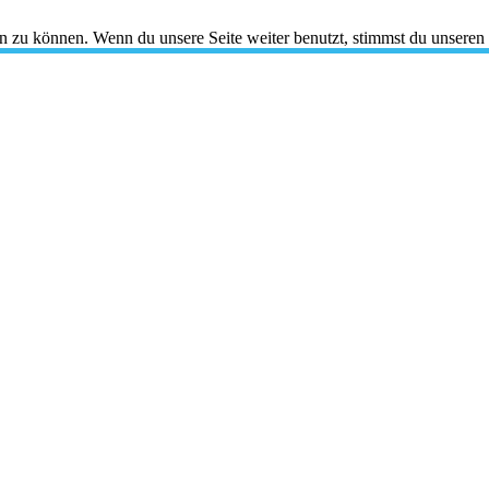
en zu können. Wenn du unsere Seite weiter benutzt, stimmst du unseren