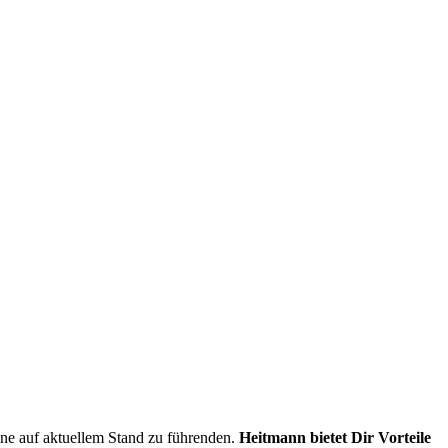
ine auf aktuellem Stand zu führenden.
Heitmann bietet Dir Vorteile