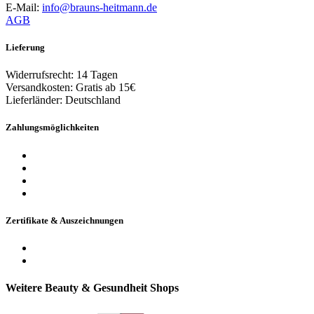
E-Mail:
info@brauns-heitmann.de
AGB
Lieferung
Widerrufsrecht: 14 Tagen
Versandkosten: Gratis ab 15€
Lieferländer: Deutschland
Zahlungsmöglichkeiten
Zertifikate & Auszeichnungen
Weitere Beauty & Gesundheit Shops