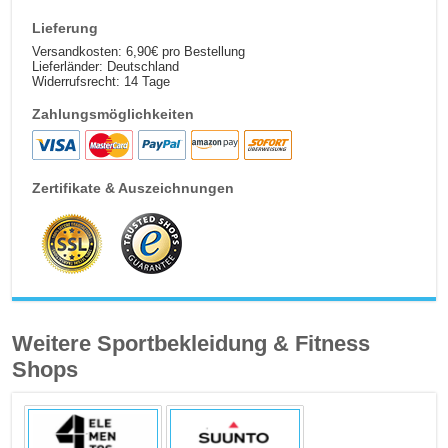
Lieferung
Versandkosten: 6,90€ pro Bestellung
Lieferländer: Deutschland
Widerrufsrecht: 14 Tage
Zahlungsmöglichkeiten
Zertifikate & Auszeichnungen
Weitere Sportbekleidung & Fitness
Shops