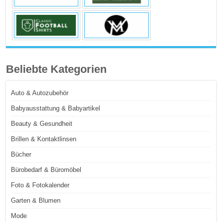
Beliebte Kategorien
Auto & Autozubehör
Babyausstattung & Babyartikel
Beauty & Gesundheit
Brillen & Kontaktlinsen
Bücher
Bürobedarf & Büromöbel
Foto & Fotokalender
Garten & Blumen
Mode