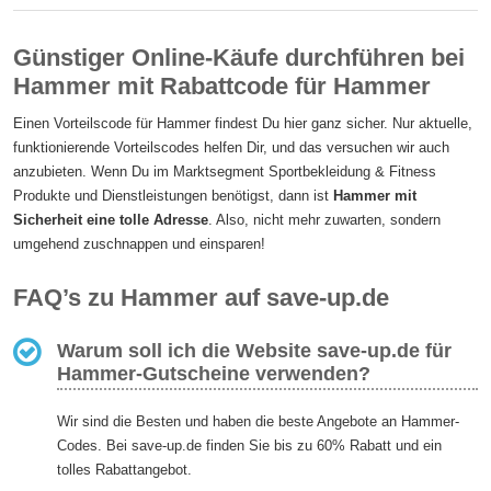
Günstiger Online-Käufe durchführen bei
Hammer mit Rabattcode für Hammer
Einen Vorteilscode für Hammer findest Du hier ganz sicher. Nur aktuelle,
funktionierende Vorteilscodes helfen Dir, und das versuchen wir auch
anzubieten. Wenn Du im Marktsegment Sportbekleidung & Fitness
Produkte und Dienstleistungen benötigst, dann ist
Hammer mit
Sicherheit eine tolle Adresse
. Also, nicht mehr zuwarten, sondern
umgehend zuschnappen und einsparen!
FAQ’s zu Hammer auf save-up.de
Warum soll ich die Website save-up.de für
Hammer-Gutscheine verwenden?
Wir sind die Besten und haben die beste Angebote an Hammer-
Codes. Bei save-up.de finden Sie bis zu 60% Rabatt und ein
tolles Rabattangebot.