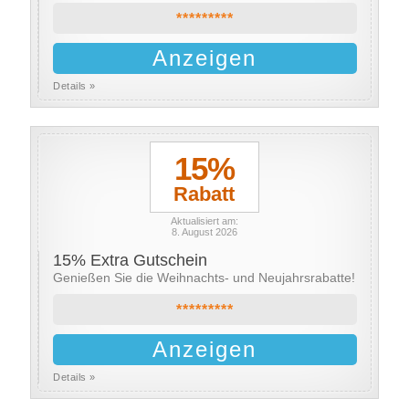
*********
Anzeigen
Details »
15%
Rabatt
Aktualisiert am:
8. August 2026
15% Extra Gutschein
Genießen Sie die Weihnachts- und Neujahrsrabatte!
*********
Anzeigen
Details »