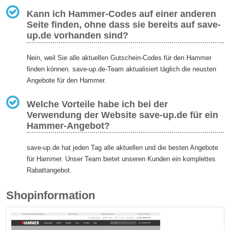
Kann ich Hammer-Codes auf einer anderen
Seite finden, ohne dass sie bereits auf save-
up.de vorhanden sind?
Nein, weil Sie alle aktuellen Gutschein-Codes für den Hammer
finden können. save-up.de-Team aktualisiert täglich die neusten
Angebote für den Hammer.
Welche Vorteile habe ich bei der
Verwendung der Website save-up.de für ein
Hammer-Angebot?
save-up.de hat jeden Tag alle aktuellen und die besten Angebote
für Hammer. Unser Team bietet unseren Kunden ein komplettes
Rabattangebot.
Shopinformation