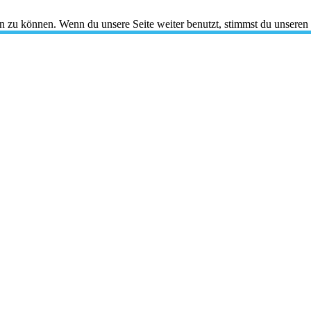
en zu können. Wenn du unsere Seite weiter benutzt, stimmst du unseren