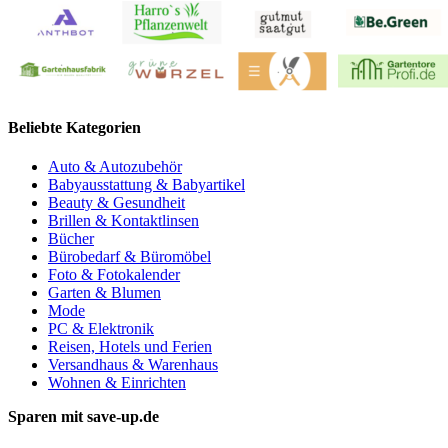
Beliebte Kategorien
Auto & Autozubehör
Babyausstattung & Babyartikel
Beauty & Gesundheit
Brillen & Kontaktlinsen
Bücher
Bürobedarf & Büromöbel
Foto & Fotokalender
Garten & Blumen
Mode
PC & Elektronik
Reisen, Hotels und Ferien
Versandhaus & Warenhaus
Wohnen & Einrichten
Sparen mit save-up.de