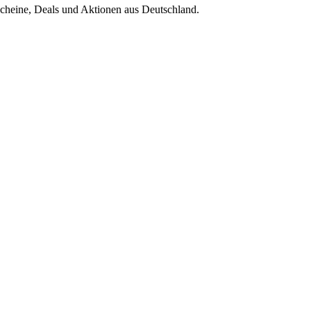
scheine, Deals und Aktionen aus Deutschland.