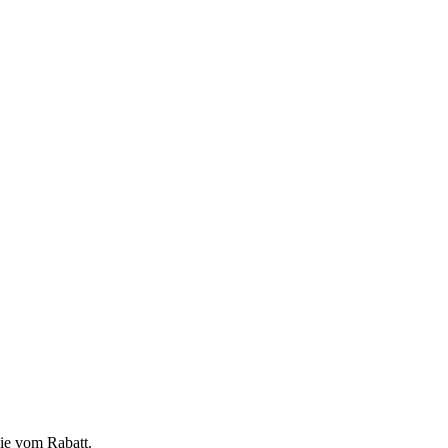
Sie vom Rabatt.