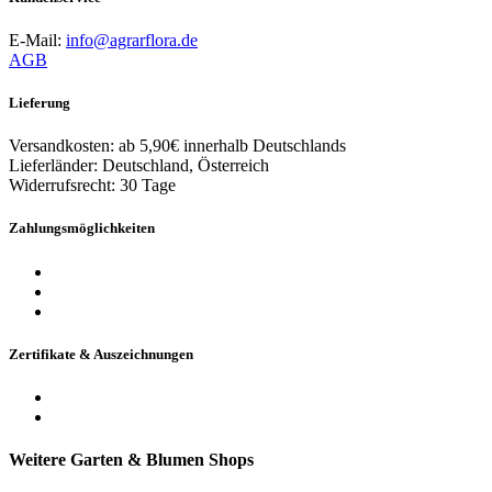
E-Mail:
info@agrarflora.de
AGB
Lieferung
Versandkosten: ab 5,90€ innerhalb Deutschlands
Lieferländer: Deutschland, Österreich
Widerrufsrecht: 30 Tage
Zahlungsmöglichkeiten
Zertifikate & Auszeichnungen
Weitere Garten & Blumen Shops