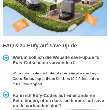
FAQ’s zu Eufy auf save-up.de
Warum soll ich die Website save-up.de für
Eufy-Gutscheine verwenden?
Wir sind die Besten und haben die beste Angebote an Eufy-
Codes. Bei save-up.de finden Sie bis zu 60% Rabatt und ein
tolles Rabattangebot.
Kann ich Eufy-Codes auf einer anderen
Seite finden, ohne dass sie bereits auf save-
up.de vorhanden sind?