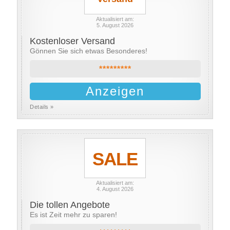
Aktualisiert am:
5. August 2026
Kostenloser Versand
Gönnen Sie sich etwas Besonderes!
*********
Anzeigen
Details »
SALE
Aktualisiert am:
4. August 2026
Die tollen Angebote
Es ist Zeit mehr zu sparen!