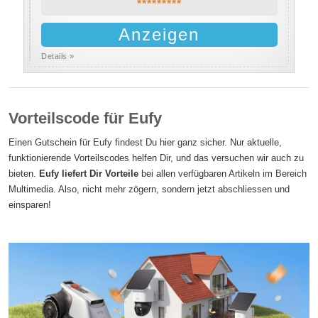
*********
Anzeigen
Details »
Vorteilscode für Eufy
Einen Gutschein für Eufy findest Du hier ganz sicher. Nur aktuelle,
funktionierende Vorteilscodes helfen Dir, und das versuchen wir auch zu
bieten.
Eufy liefert Dir Vorteile
bei allen verfügbaren Artikeln im Bereich
Multimedia. Also, nicht mehr zögern, sondern jetzt abschliessen und
einsparen!