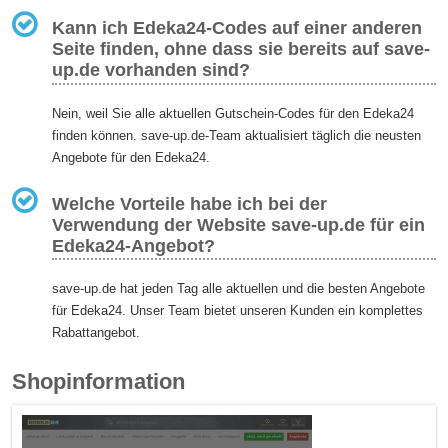
Kann ich Edeka24-Codes auf einer anderen
Seite finden, ohne dass sie bereits auf save-
up.de vorhanden sind?
Nein, weil Sie alle aktuellen Gutschein-Codes für den Edeka24
finden können. save-up.de-Team aktualisiert täglich die neusten
Angebote für den Edeka24.
Welche Vorteile habe ich bei der
Verwendung der Website save-up.de für ein
Edeka24-Angebot?
save-up.de hat jeden Tag alle aktuellen und die besten Angebote
für Edeka24. Unser Team bietet unseren Kunden ein komplettes
Rabattangebot.
Shopinformation