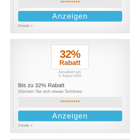
*********
Anzeigen
Details »
32%
Rabatt
Aktualisiert am:
6. August 2026
Bis zu 32% Rabatt
Gönnen Sie sich etwas Schönes
*********
Anzeigen
Details »