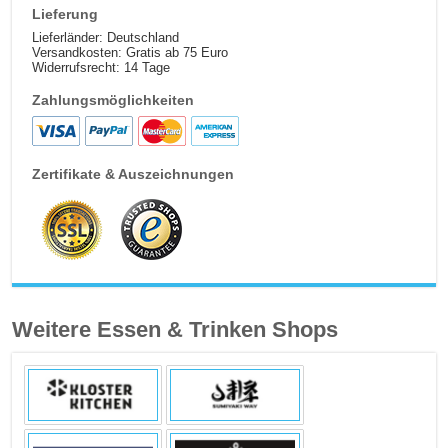
Lieferung
Lieferländer: Deutschland
Versandkosten: Gratis ab 75 Euro
Widerrufsrecht: 14 Tage
Zahlungsmöglichkeiten
Zertifikate & Auszeichnungen
Weitere Essen & Trinken Shops