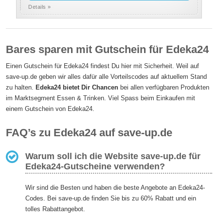
Details »
Bares sparen mit Gutschein für Edeka24
Einen Gutschein für Edeka24 findest Du hier mit Sicherheit. Weil auf
save-up.de geben wir alles dafür alle Vorteilscodes auf aktuellem Stand
zu halten.
Edeka24 bietet Dir Chancen
bei allen verfügbaren Produkten
im Marktsegment Essen & Trinken. Viel Spass beim Einkaufen mit
einem Gutschein von Edeka24.
FAQ’s zu Edeka24 auf save-up.de
Warum soll ich die Website save-up.de für
Edeka24-Gutscheine verwenden?
Wir sind die Besten und haben die beste Angebote an Edeka24-
Codes. Bei save-up.de finden Sie bis zu 60% Rabatt und ein
tolles Rabattangebot.