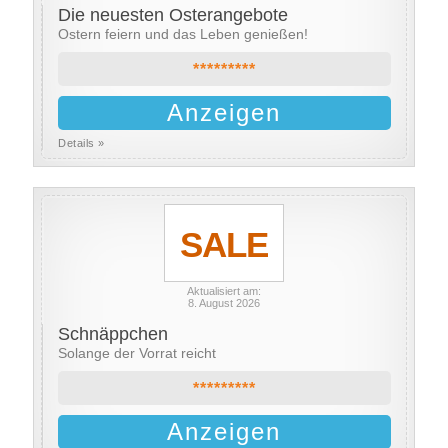
Die neuesten Osterangebote
Ostern feiern und das Leben genießen!
*********
Anzeigen
Details »
SALE
Aktualisiert am:
8. August 2026
Schnäppchen
Solange der Vorrat reicht
*********
Anzeigen