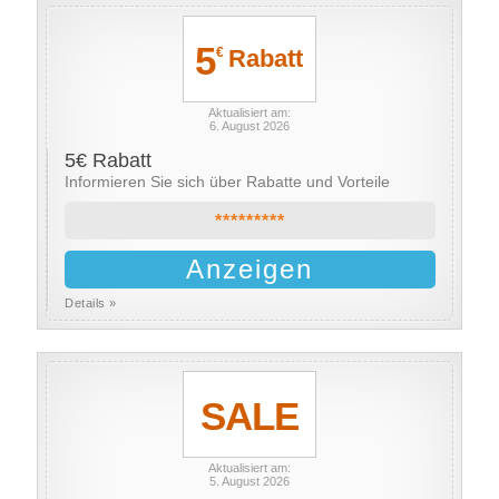
5
Rabatt
€
Aktualisiert am:
6. August 2026
5€ Rabatt
Informieren Sie sich über Rabatte und Vorteile
*********
Anzeigen
Details »
SALE
Aktualisiert am:
5. August 2026