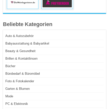
Beliebte Kategorien
Auto & Autozubehör
Babyausstattung & Babyartikel
Beauty & Gesundheit
Brillen & Kontaktlinsen
Bücher
Bürobedarf & Büromöbel
Foto & Fotokalender
Garten & Blumen
Mode
PC & Elektronik