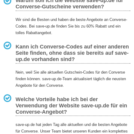
Warum soll ich die Website save-up.de für
Converse-Gutscheine verwenden?
Wir sind die Besten und haben die beste Angebote an Converse-
Codes. Bei save-up.de finden Sie bis zu 60% Rabatt und ein
tolles Rabattangebot.
Kann ich Converse-Codes auf einer anderen
Seite finden, ohne dass sie bereits auf save-
up.de vorhanden sind?
Nein, weil Sie alle aktuellen Gutschein-Codes für den Converse
finden können. save-up.de-Team aktualisiert täglich die neusten
Angebote für den Converse.
Welche Vorteile habe ich bei der
Verwendung der Website save-up.de für ein
Converse-Angebot?
save-up.de hat jeden Tag alle aktuellen und die besten Angebote
für Converse. Unser Team bietet unseren Kunden ein komplettes