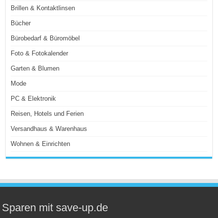
Brillen & Kontaktlinsen
Bücher
Bürobedarf & Büromöbel
Foto & Fotokalender
Garten & Blumen
Mode
PC & Elektronik
Reisen, Hotels und Ferien
Versandhaus & Warenhaus
Wohnen & Einrichten
Sparen mit save-up.de