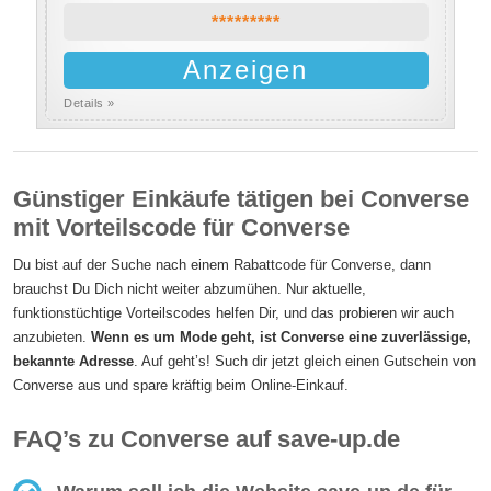
*********
Anzeigen
Details »
Günstiger Einkäufe tätigen bei Converse
mit Vorteilscode für Converse
Du bist auf der Suche nach einem Rabattcode für Converse, dann
brauchst Du Dich nicht weiter abzumühen. Nur aktuelle,
funktionstüchtige Vorteilscodes helfen Dir, und das probieren wir auch
anzubieten.
Wenn es um Mode geht, ist Converse eine zuverlässige,
bekannte Adresse
. Auf geht’s! Such dir jetzt gleich einen Gutschein von
Converse aus und spare kräftig beim Online-Einkauf.
FAQ’s zu Converse auf save-up.de