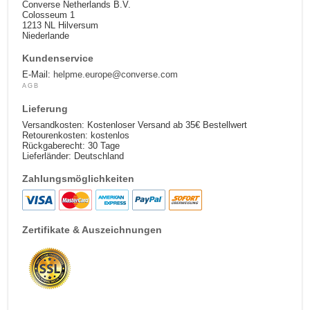
Converse Netherlands B.V.
Colosseum 1
1213 NL Hilversum
Niederlande
Kundenservice
E-Mail:
helpme.europe@converse.com
AGB
Lieferung
Versandkosten: Kostenloser Versand ab 35€ Bestellwert
Retourenkosten: kostenlos
Rückgaberecht: 30 Tage
Lieferländer: Deutschland
Zahlungsmöglichkeiten
Zertifikate & Auszeichnungen