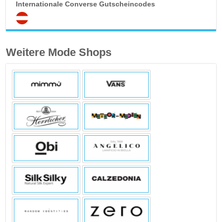
Internationale Converse Gutscheincodes
Weitere Mode Shops