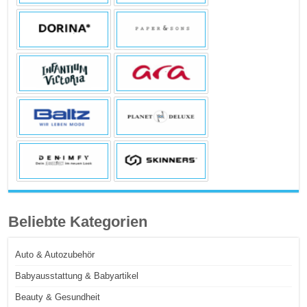
Beliebte Kategorien
Auto & Autozubehör
Babyausstattung & Babyartikel
Beauty & Gesundheit