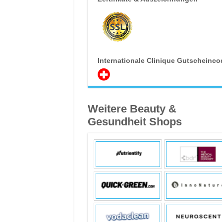
Internationale Clinique Gutscheinco
Weitere Beauty &
Gesundheit Shops