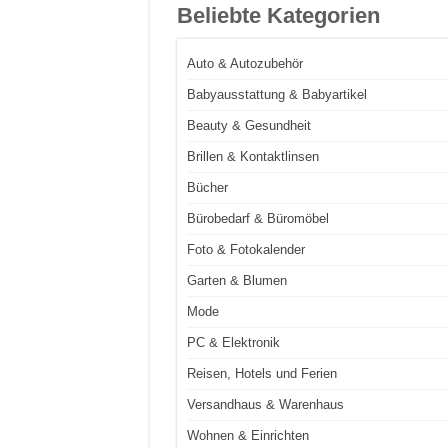
Beliebte Kategorien
Auto & Autozubehör
Babyausstattung & Babyartikel
Beauty & Gesundheit
Brillen & Kontaktlinsen
Bücher
Bürobedarf & Büromöbel
Foto & Fotokalender
Garten & Blumen
Mode
PC & Elektronik
Reisen, Hotels und Ferien
Versandhaus & Warenhaus
Wohnen & Einrichten