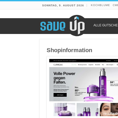
KOCHBLUME
CM
SONNTAG, 9. AUGUST 2026
ALLE GUTSCHE
Shopinformation