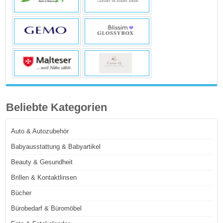
Beliebte Kategorien
Auto & Autozubehör
Babyausstattung & Babyartikel
Beauty & Gesundheit
Brillen & Kontaktlinsen
Bücher
Bürobedarf & Büromöbel