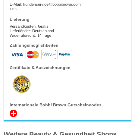
E-Mail:
kundenservice@bobbibrown.com
AGB
Lieferung
Versandkosten: Gratis
Lieferländer: Deutschland
Widerrufsrecht: 14 Tage
Zahlungsmöglichkeiten
Zertifikate & Auszeichnungen
Internationale Bobbi Brown Gutscheincodes
Weitere Beauty & Gesundheit Shops