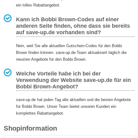
ein tolles Rabattangebot.
Kann ich Bobbi Brown-Codes auf einer
anderen Seite finden, ohne dass sie bereits
auf save-up.de vorhanden sind?
Nein, weil Sie alle aktuellen Gutschein-Codes für den Bobbi
Brown finden können. save-up.de-Team aktualisiert täglich die
neusten Angebote für den Bobbi Brown.
Welche Vorteile habe ich bei der
Verwendung der Website save-up.de für ein
Bobbi Brown-Angebot?
save-up.de hat jeden Tag alle aktuellen und die besten Angebote
für Bobbi Brown. Unser Team bietet unseren Kunden ein
komplettes Rabattangebot.
Shopinformation