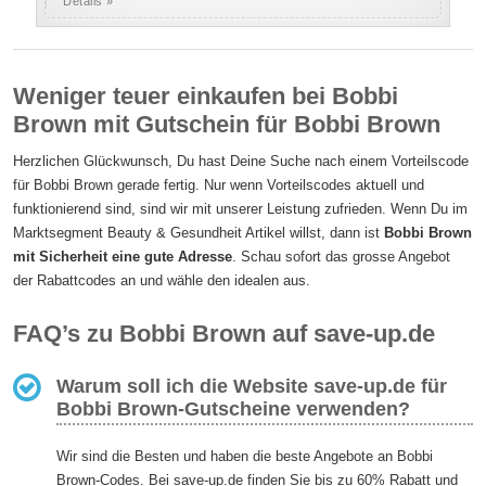
Details »
Weniger teuer einkaufen bei Bobbi
Brown mit Gutschein für Bobbi Brown
Herzlichen Glückwunsch, Du hast Deine Suche nach einem Vorteilscode
für Bobbi Brown gerade fertig. Nur wenn Vorteilscodes aktuell und
funktionierend sind, sind wir mit unserer Leistung zufrieden. Wenn Du im
Marktsegment Beauty & Gesundheit Artikel willst, dann ist
Bobbi Brown
mit Sicherheit eine gute Adresse
. Schau sofort das grosse Angebot
der Rabattcodes an und wähle den idealen aus.
FAQ’s zu Bobbi Brown auf save-up.de
Warum soll ich die Website save-up.de für
Bobbi Brown-Gutscheine verwenden?
Wir sind die Besten und haben die beste Angebote an Bobbi
Brown-Codes. Bei save-up.de finden Sie bis zu 60% Rabatt und