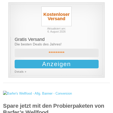
Kostenloser
Versand
Aktualisiert am:
6. August 2026
Gratis Versand
Die besten Deals des Jahres!
*********
Anzeigen
Details »
Spare jetzt mit den Probierpaketen von
Barfer’s Wellfood