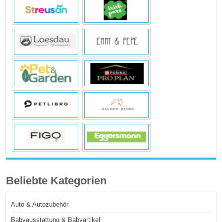
Beliebte Kategorien
Auto & Autozubehör
Babyausstattung & Babyartikel