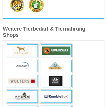
Weitere Tierbedarf & Tiernahrung
Shops