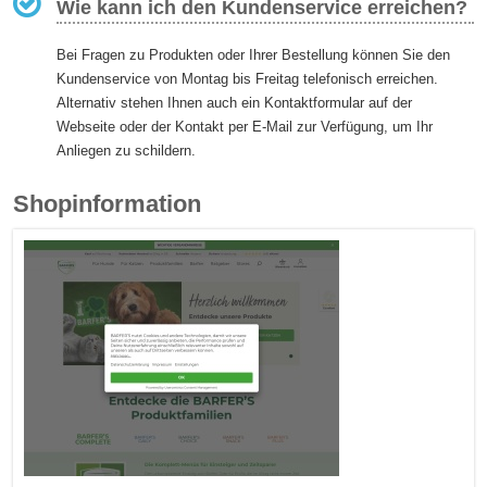
Wie kann ich den Kundenservice erreichen?
Bei Fragen zu Produkten oder Ihrer Bestellung können Sie den
Kundenservice von Montag bis Freitag telefonisch erreichen.
Alternativ stehen Ihnen auch ein Kontaktformular auf der
Webseite oder der Kontakt per E-Mail zur Verfügung, um Ihr
Anliegen zu schildern.
Shopinformation