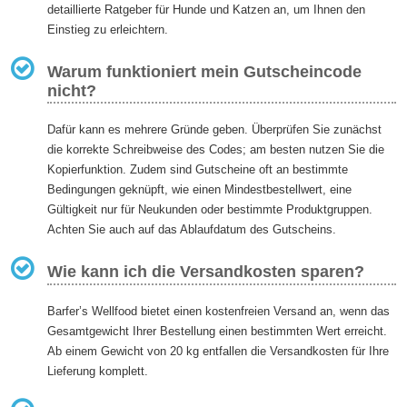
detaillierte Ratgeber für Hunde und Katzen an, um Ihnen den
Einstieg zu erleichtern.
Warum funktioniert mein Gutscheincode
nicht?
Dafür kann es mehrere Gründe geben. Überprüfen Sie zunächst
die korrekte Schreibweise des Codes; am besten nutzen Sie die
Kopierfunktion. Zudem sind Gutscheine oft an bestimmte
Bedingungen geknüpft, wie einen Mindestbestellwert, eine
Gültigkeit nur für Neukunden oder bestimmte Produktgruppen.
Achten Sie auch auf das Ablaufdatum des Gutscheins.
Wie kann ich die Versandkosten sparen?
Barfer’s Wellfood bietet einen kostenfreien Versand an, wenn das
Gesamtgewicht Ihrer Bestellung einen bestimmten Wert erreicht.
Ab einem Gewicht von 20 kg entfallen die Versandkosten für Ihre
Lieferung komplett.