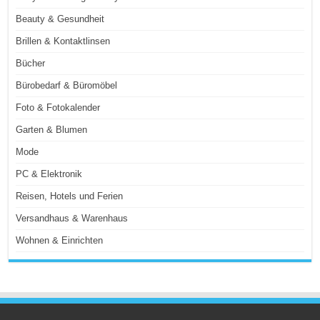
Beauty & Gesundheit
Brillen & Kontaktlinsen
Bücher
Bürobedarf & Büromöbel
Foto & Fotokalender
Garten & Blumen
Mode
PC & Elektronik
Reisen, Hotels und Ferien
Versandhaus & Warenhaus
Wohnen & Einrichten