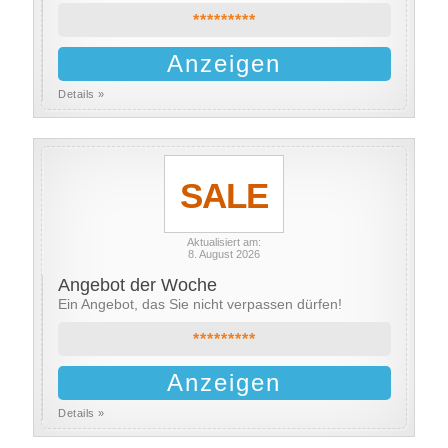
*********
Anzeigen
Details »
SALE
Aktualisiert am:
8. August 2026
Angebot der Woche
Ein Angebot, das Sie nicht verpassen dürfen!
*********
Anzeigen
Details »