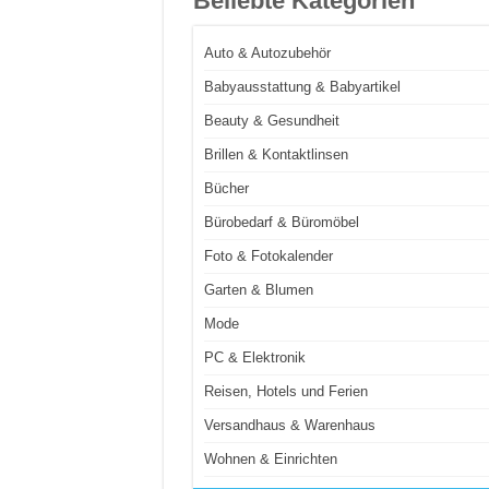
Beliebte Kategorien
Auto & Autozubehör
Babyausstattung & Babyartikel
Beauty & Gesundheit
Brillen & Kontaktlinsen
Bücher
Bürobedarf & Büromöbel
Foto & Fotokalender
Garten & Blumen
Mode
PC & Elektronik
Reisen, Hotels und Ferien
Versandhaus & Warenhaus
Wohnen & Einrichten