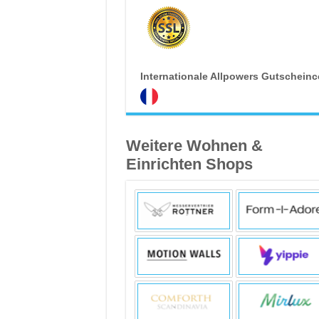
Internationale Allpowers Gutschein
Weitere Wohnen &
Einrichten Shops