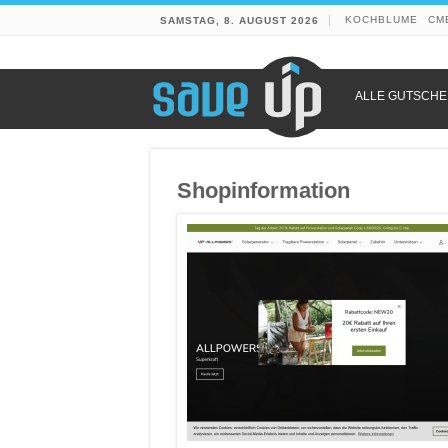
KOCHBLUME
CM
SAMSTAG, 8. AUGUST 2026
ALLE GUTSCHE
Shopinformation