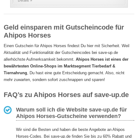
Details »
Geld einsparen mit Gutscheincode für
Ahipos Horses
Einen Gutschein für Ahipos Horses findest Du hier mit Sicherheit. Weil
Aktualität und Funktionalität der Gutscheincodes bei save-up.de
allerhöchste Aufmerksamkeit bekommt.
Ahipos Horses ist eines der
bewährtesten Online-Shops im Marktsegment Tierbedarf &
Tiernahrung
, Du hast eine gute Entscheidung gemacht. Also, nicht
mehr zuwarten, sondern sofort zuschnappen und sparen!
FAQ’s zu Ahipos Horses auf save-up.de
Warum soll ich die Website save-up.de für
Ahipos Horses-Gutscheine verwenden?
Wir sind die Besten und haben die beste Angebote an Ahipos
Horses-Codes. Bei save-up.de finden Sie bis zu 60% Rabatt und