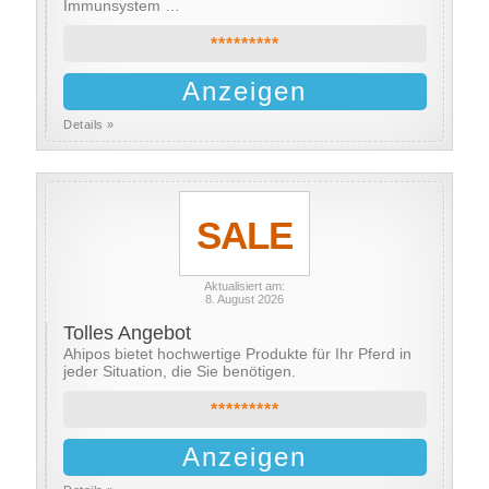
Immunsystem …
*********
Anzeigen
Details »
SALE
Aktualisiert am:
8. August 2026
Tolles Angebot
Ahipos bietet hochwertige Produkte für Ihr Pferd in
jeder Situation, die Sie benötigen.
*********
Anzeigen