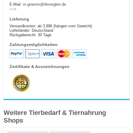
E-Mail:
m.gnamm@4everglen.de
AGB
Lieferung
Versandkosten: ab 3,99€ (hängen vom Gewicht)
Lieferländer: Deutschland
Rückgaberecht: 30 Tage
Zahlungsmöglichkeiten
Zertifikate & Auszeichnungen
Weitere Tierbedarf & Tiernahrung
Shops