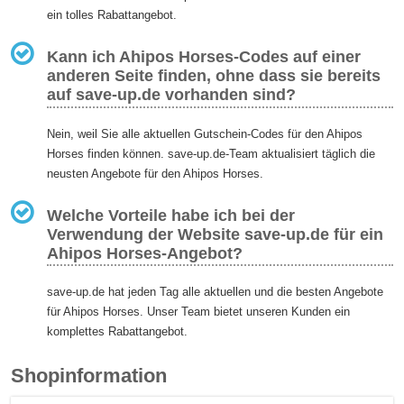
ein tolles Rabattangebot.
Kann ich Ahipos Horses-Codes auf einer
anderen Seite finden, ohne dass sie bereits
auf save-up.de vorhanden sind?
Nein, weil Sie alle aktuellen Gutschein-Codes für den Ahipos
Horses finden können. save-up.de-Team aktualisiert täglich die
neusten Angebote für den Ahipos Horses.
Welche Vorteile habe ich bei der
Verwendung der Website save-up.de für ein
Ahipos Horses-Angebot?
save-up.de hat jeden Tag alle aktuellen und die besten Angebote
für Ahipos Horses. Unser Team bietet unseren Kunden ein
komplettes Rabattangebot.
Shopinformation