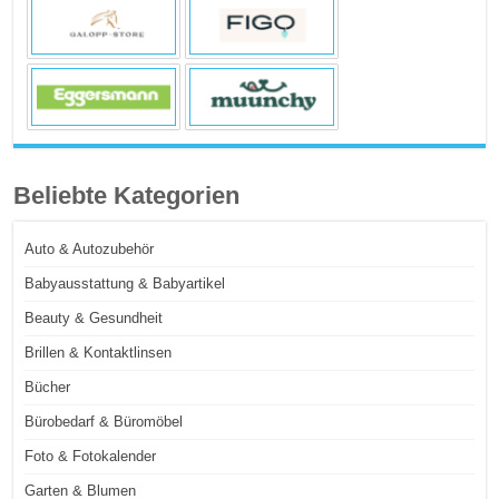
Beliebte Kategorien
Auto & Autozubehör
Babyausstattung & Babyartikel
Beauty & Gesundheit
Brillen & Kontaktlinsen
Bücher
Bürobedarf & Büromöbel
Foto & Fotokalender
Garten & Blumen