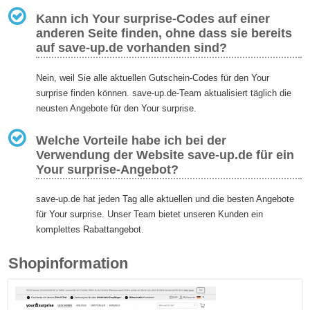
Kann ich Your surprise-Codes auf einer
anderen Seite finden, ohne dass sie bereits
auf save-up.de vorhanden sind?
Nein, weil Sie alle aktuellen Gutschein-Codes für den Your
surprise finden können. save-up.de-Team aktualisiert täglich die
neusten Angebote für den Your surprise.
Welche Vorteile habe ich bei der
Verwendung der Website save-up.de für ein
Your surprise-Angebot?
save-up.de hat jeden Tag alle aktuellen und die besten Angebote
für Your surprise. Unser Team bietet unseren Kunden ein
komplettes Rabattangebot.
Shopinformation