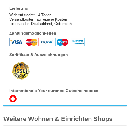
Lieferung
Widerrufsrecht: 14 Tagen
Versandkosten: auf eigene Kosten
Lieferländer: Deutschland, Österreich
Zahlungsmöglichkeiten
Zertifikate & Auszeichnungen
Internationale Your surprise Gutscheincodes
Weitere Wohnen & Einrichten Shops