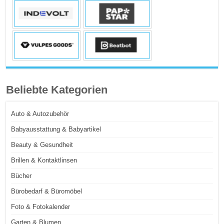
Beliebte Kategorien
Auto & Autozubehör
Babyausstattung & Babyartikel
Beauty & Gesundheit
Brillen & Kontaktlinsen
Bücher
Bürobedarf & Büromöbel
Foto & Fotokalender
Garten & Blumen