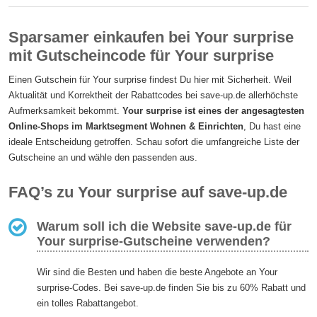
Sparsamer einkaufen bei Your surprise
mit Gutscheincode für Your surprise
Einen Gutschein für Your surprise findest Du hier mit Sicherheit. Weil
Aktualität und Korrektheit der Rabattcodes bei save-up.de allerhöchste
Aufmerksamkeit bekommt.
Your surprise ist eines der angesagtesten
Online-Shops im Marktsegment Wohnen & Einrichten
, Du hast eine
ideale Entscheidung getroffen. Schau sofort die umfangreiche Liste der
Gutscheine an und wähle den passenden aus.
FAQ’s zu Your surprise auf save-up.de
Warum soll ich die Website save-up.de für
Your surprise-Gutscheine verwenden?
Wir sind die Besten und haben die beste Angebote an Your
surprise-Codes. Bei save-up.de finden Sie bis zu 60% Rabatt und
ein tolles Rabattangebot.