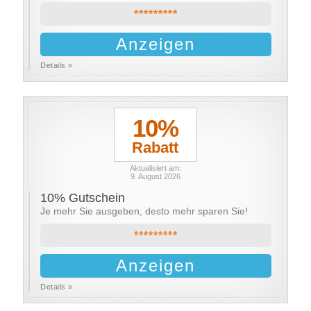
*********
Anzeigen
Details »
10%
Rabatt
Aktualisiert am:
9. August 2026
10% Gutschein
Je mehr Sie ausgeben, desto mehr sparen Sie!
*********
Anzeigen
Details »